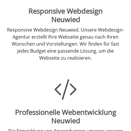
Responsive Webdesign
Neuwied
Responsive Webdesign Neuwied. Unsere Webdesign-
Agentur erstellt Ihre Webseite genau nach Ihren
Wünschen und Vorstellungen. Wir finden für fast
jedes Budget eine passende Lösung, um die
Webseite zu realisieren.
Professionelle Webentwicklung
Neuwied
Die Entwicklung von Anwendungen unserer unserer