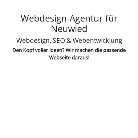
Webdesign-Agentur für
Neuwied
Webdesign, SEO & Webentwicklung
Den Kopf voller Ideen? Wir machen die passende
Webseite daraus!