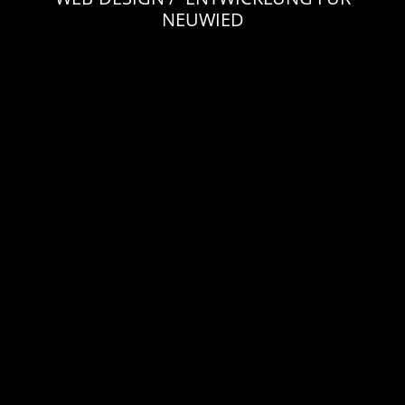
NEUWIED