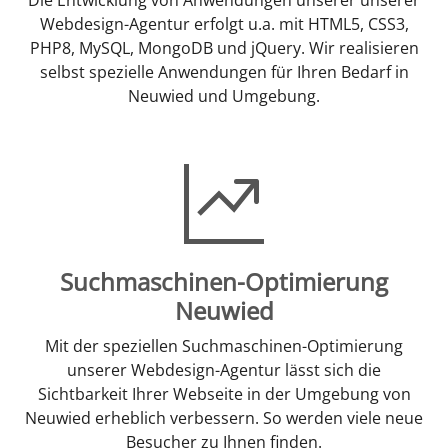
Webdesign-Agentur erfolgt u.a. mit HTML5, CSS3,
PHP8, MySQL, MongoDB und jQuery. Wir realisieren
selbst spezielle Anwendungen für Ihren Bedarf in
Neuwied und Umgebung.
Suchmaschinen-Optimierung
Neuwied
Mit der speziellen Suchmaschinen-Optimierung
unserer Webdesign-Agentur lässt sich die
Sichtbarkeit Ihrer Webseite in der Umgebung von
Neuwied erheblich verbessern. So werden viele neue
Besucher zu Ihnen finden.