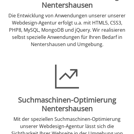
Nentershausen
Die Entwicklung von Anwendungen unserer unserer
Webdesign-Agentur erfolgt u.a. mit HTML5, CSS3,
PHP8, MySQL, MongoDB und jQuery. Wir realisieren
selbst spezielle Anwendungen für Ihren Bedarf in
Nentershausen und Umgebung.
Suchmaschinen-Optimierung
Nentershausen
Mit der speziellen Suchmaschinen-Optimierung
unserer Webdesign-Agentur lässt sich die
Sichtbarkeit Ihrer Webseite in der Umgebung von