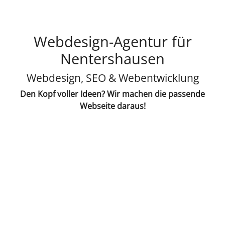
Webdesign-Agentur für
Nentershausen
Webdesign, SEO & Webentwicklung
Den Kopf voller Ideen? Wir machen die passende
Webseite daraus!