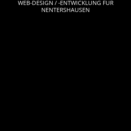
WEB-DESIGN / -ENTWICKLUNG FÜR
NENTERSHAUSEN