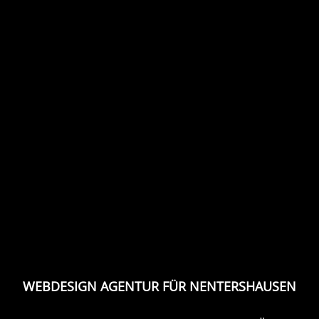
WEBDESIGN AGENTUR FÜR NENTERSHAUSEN