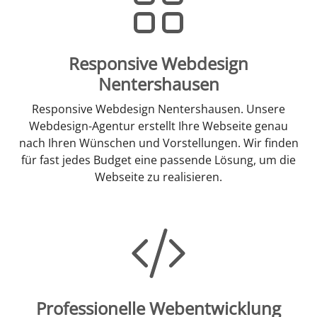
Responsive Webdesign
Nentershausen
Responsive Webdesign Nentershausen. Unsere
Webdesign-Agentur erstellt Ihre Webseite genau
nach Ihren Wünschen und Vorstellungen. Wir finden
für fast jedes Budget eine passende Lösung, um die
Webseite zu realisieren.
Professionelle Webentwicklung