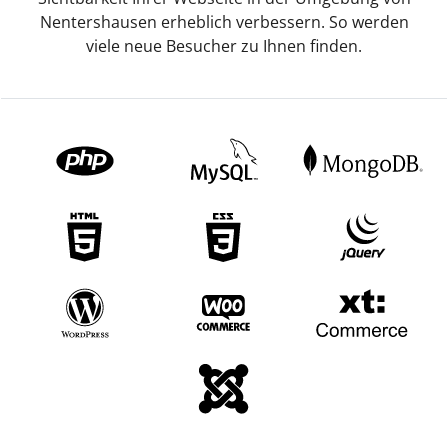
Nentershausen erheblich verbessern. So werden
viele neue Besucher zu Ihnen finden.