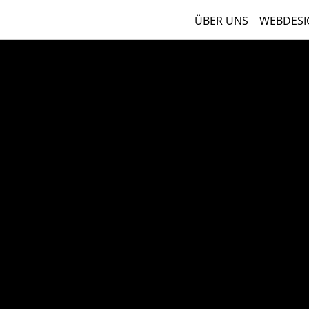
ÜBER UNS
WEBDESI