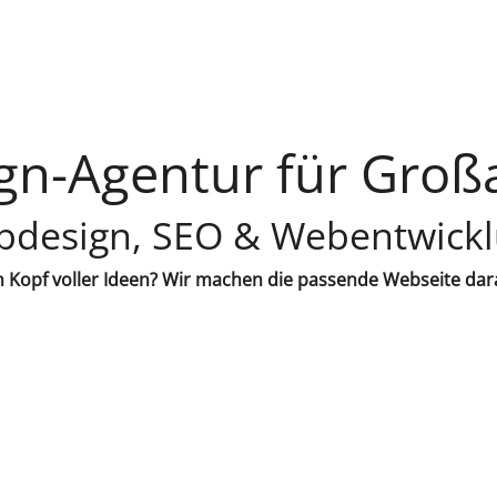
gn-Agentur für Groß
design, SEO & Webentwick
 Kopf voller Ideen? Wir machen die passende Webseite dar