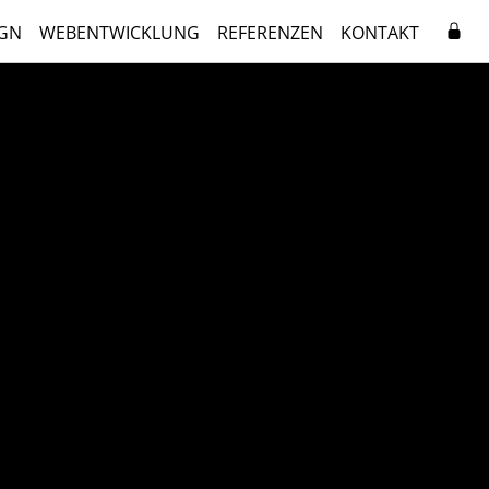
GN
WEBENTWICKLUNG
REFERENZEN
KONTAKT