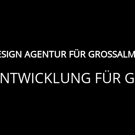
SIGN AGENTUR FÜR GROSSALM
-ENTWICKLUNG FÜR 