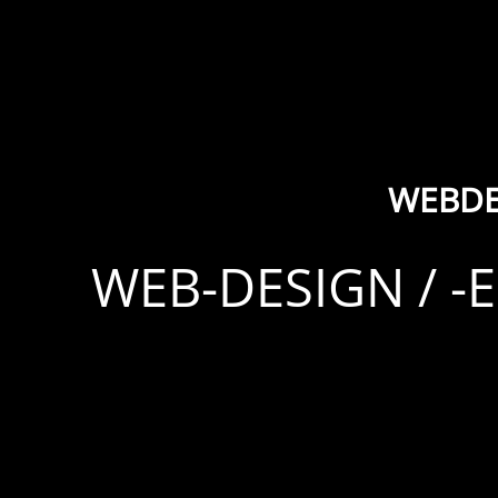
WEBDE
WEB-DESIGN / 