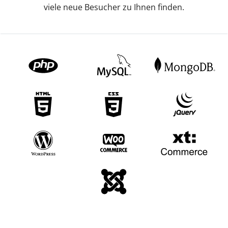
viele neue Besucher zu Ihnen finden.