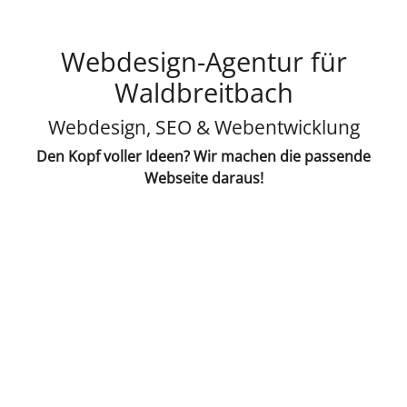
Webdesign-Agentur für
Waldbreitbach
Webdesign, SEO & Webentwicklung
Den Kopf voller Ideen? Wir machen die passende
Webseite daraus!