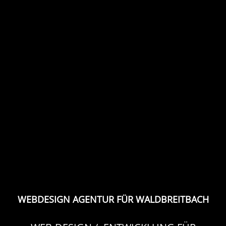
WEBDESIGN AGENTUR FÜR WALDBREITBACH