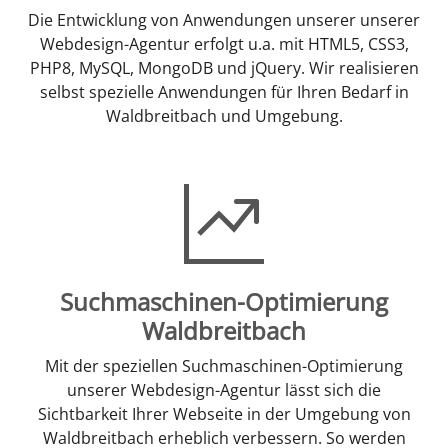
Die Entwicklung von Anwendungen unserer unserer
Webdesign-Agentur erfolgt u.a. mit HTML5, CSS3,
PHP8, MySQL, MongoDB und jQuery. Wir realisieren
selbst spezielle Anwendungen für Ihren Bedarf in
Waldbreitbach und Umgebung.
Suchmaschinen-Optimierung
Waldbreitbach
Mit der speziellen Suchmaschinen-Optimierung
unserer Webdesign-Agentur lässt sich die
Sichtbarkeit Ihrer Webseite in der Umgebung von
Waldbreitbach erheblich verbessern. So werden