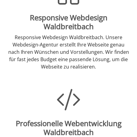
Responsive Webdesign
Waldbreitbach
Responsive Webdesign Waldbreitbach. Unsere
Webdesign-Agentur erstellt Ihre Webseite genau
nach Ihren Wünschen und Vorstellungen. Wir finden
für fast jedes Budget eine passende Lösung, um die
Webseite zu realisieren.
Professionelle Webentwicklung
Waldbreitbach