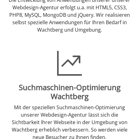
Webdesign-Agentur erfolgt u.a. mit HTML5, CSS3,
PHP8, MySQL, MongoDB und jQuery. Wir realisieren
selbst spezielle Anwendungen für Ihren Bedarf in
Wachtberg und Umgebung.
Suchmaschinen-Optimierung
Wachtberg
Mit der speziellen Suchmaschinen-Optimierung
unserer Webdesign-Agentur lässt sich die
Sichtbarkeit Ihrer Webseite in der Umgebung von
Wachtberg erheblich verbessern. So werden viele
neue Besucher zu Ihnen finden.