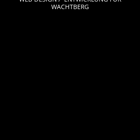
WACHTBERG