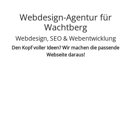
Webdesign-Agentur für
Wachtberg
Webdesign, SEO & Webentwicklung
Den Kopf voller Ideen? Wir machen die passende
Webseite daraus!