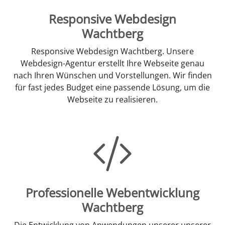
Responsive Webdesign
Wachtberg
Responsive Webdesign Wachtberg. Unsere
Webdesign-Agentur erstellt Ihre Webseite genau
nach Ihren Wünschen und Vorstellungen. Wir finden
für fast jedes Budget eine passende Lösung, um die
Webseite zu realisieren.
Professionelle Webentwicklung
Wachtberg
Die Entwicklung von Anwendungen unserer unserer