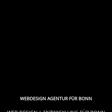
WEBDESIGN AGENTUR FÜR BONN