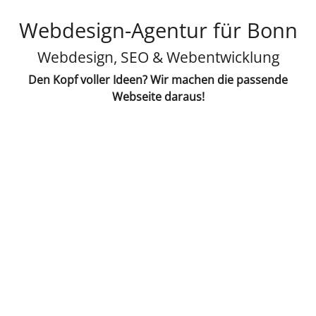
Webdesign-Agentur für Bonn
Webdesign, SEO & Webentwicklung
Den Kopf voller Ideen? Wir machen die passende
Webseite daraus!