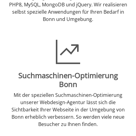
PHP8, MySQL, MongoDB und jQuery. Wir realisieren
selbst spezielle Anwendungen für Ihren Bedarf in
Bonn und Umgebung.
Suchmaschinen-Optimierung
Bonn
Mit der speziellen Suchmaschinen-Optimierung
unserer Webdesign-Agentur lässt sich die
Sichtbarkeit Ihrer Webseite in der Umgebung von
Bonn erheblich verbessern. So werden viele neue
Besucher zu Ihnen finden.