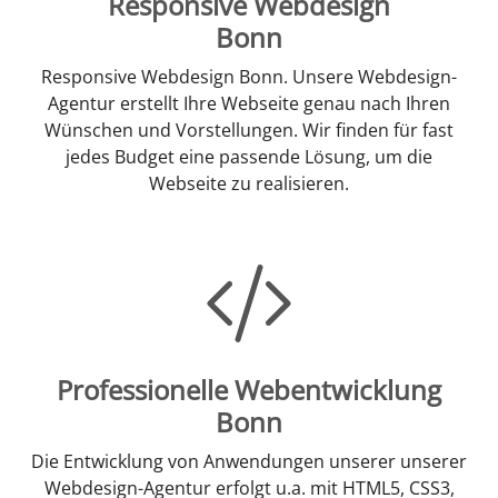
Responsive Webdesign
Bonn
Responsive Webdesign Bonn. Unsere Webdesign-
Agentur erstellt Ihre Webseite genau nach Ihren
Wünschen und Vorstellungen. Wir finden für fast
jedes Budget eine passende Lösung, um die
Webseite zu realisieren.
Professionelle Webentwicklung
Bonn
Die Entwicklung von Anwendungen unserer unserer
Webdesign-Agentur erfolgt u.a. mit HTML5, CSS3,