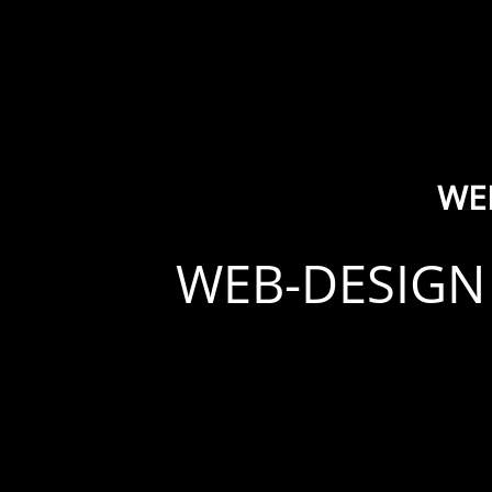
WE
WEB-DESIGN