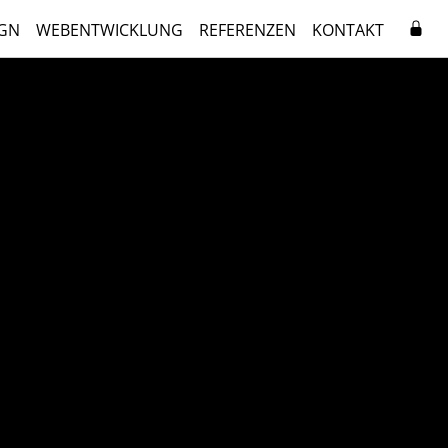
GN
WEBENTWICKLUNG
REFERENZEN
KONTAKT