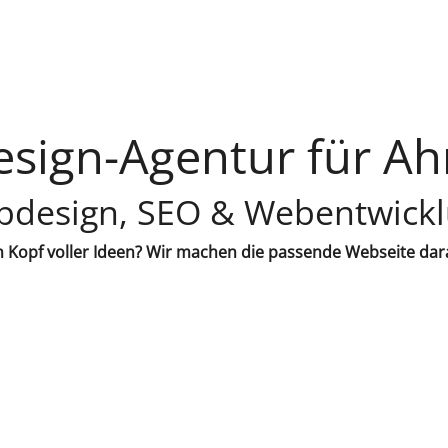
sign-Agentur für Ah
design, SEO & Webentwick
 Kopf voller Ideen? Wir machen die passende Webseite dar