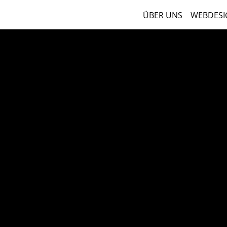
ÜBER UNS
WEBDESI