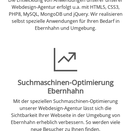
Webdesign-Agentur erfolgt u.a. mit HTML5, CSS3,
PHP8, MySQL, MongoDB und jQuery. Wir realisieren
selbst spezielle Anwendungen für Ihren Bedarf in
Ebernhahn und Umgebung.
Suchmaschinen-Optimierung
Ebernhahn
Mit der speziellen Suchmaschinen-Optimierung
unserer Webdesign-Agentur lässt sich die
Sichtbarkeit Ihrer Webseite in der Umgebung von
Ebernhahn erheblich verbessern. So werden viele
neue Besucher zu Ihnen finden.