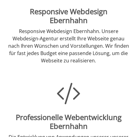
Responsive Webdesign
Ebernhahn
Responsive Webdesign Ebernhahn. Unsere
Webdesign-Agentur erstellt Ihre Webseite genau
nach Ihren Wünschen und Vorstellungen. Wir finden
für fast jedes Budget eine passende Lösung, um die
Webseite zu realisieren.
Professionelle Webentwicklung
Ebernhahn
Die Entwicklung von Anwendungen unserer unserer