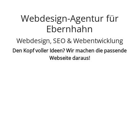
Webdesign-Agentur für
Ebernhahn
Webdesign, SEO & Webentwicklung
Den Kopf voller Ideen? Wir machen die passende
Webseite daraus!