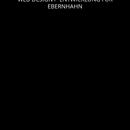
EBERNHAHN