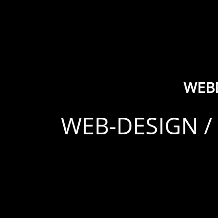
WEB
WEB-DESIGN 