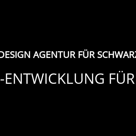
DESIGN AGENTUR FÜR SCHWAR
/ -ENTWICKLUNG FÜ