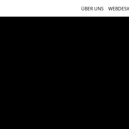
ÜBER UNS
WEBDESI