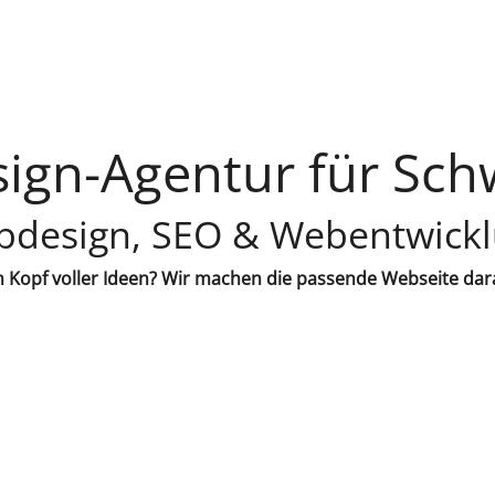
ign-Agentur für Sch
design, SEO & Webentwick
 Kopf voller Ideen? Wir machen die passende Webseite dar