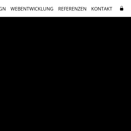
GN
WEBENTWICKLUNG
REFERENZEN
KONTAKT