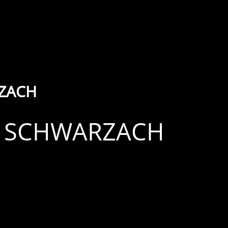
ZACH
R SCHWARZACH