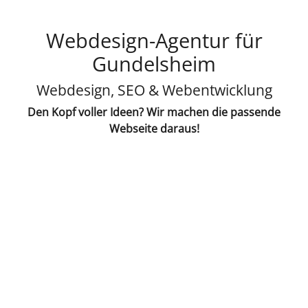
Webdesign-Agentur für
Gundelsheim
Webdesign, SEO & Webentwicklung
Den Kopf voller Ideen? Wir machen die passende
Webseite daraus!