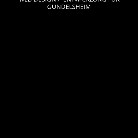
GUNDELSHEIM