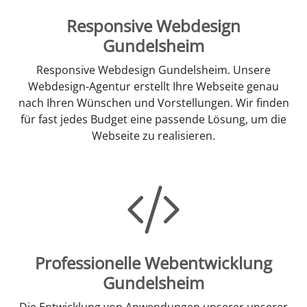
Responsive Webdesign
Gundelsheim
Responsive Webdesign Gundelsheim. Unsere
Webdesign-Agentur erstellt Ihre Webseite genau
nach Ihren Wünschen und Vorstellungen. Wir finden
für fast jedes Budget eine passende Lösung, um die
Webseite zu realisieren.
Professionelle Webentwicklung
Gundelsheim
Die Entwicklung von Anwendungen unserer unserer