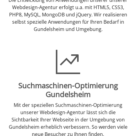
Webdesign-Agentur erfolgt u.a. mit HTML5, CSS3,
PHP8, MySQL, MongoDB und jQuery. Wir realisieren
selbst spezielle Anwendungen für Ihren Bedarf in
Gundelsheim und Umgebung.
Suchmaschinen-Optimierung
Gundelsheim
Mit der speziellen Suchmaschinen-Optimierung
unserer Webdesign-Agentur lässt sich die
Sichtbarkeit Ihrer Webseite in der Umgebung von
Gundelsheim erheblich verbessern. So werden viele
neue Besucher zu Ihnen finden.