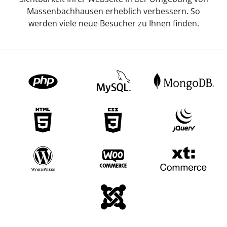
Massenbachhausen erheblich verbessern. So
werden viele neue Besucher zu Ihnen finden.