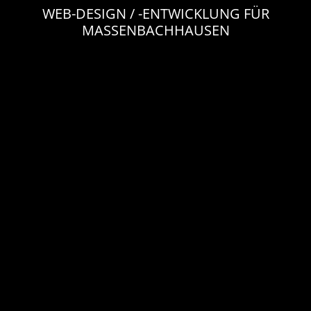
WEB-DESIGN / -ENTWICKLUNG FÜR
MASSENBACHHAUSEN