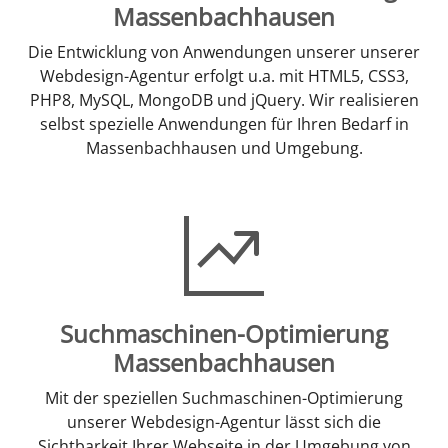
Massenbachhausen
Die Entwicklung von Anwendungen unserer unserer
Webdesign-Agentur erfolgt u.a. mit HTML5, CSS3,
PHP8, MySQL, MongoDB und jQuery. Wir realisieren
selbst spezielle Anwendungen für Ihren Bedarf in
Massenbachhausen und Umgebung.
Suchmaschinen-Optimierung
Massenbachhausen
Mit der speziellen Suchmaschinen-Optimierung
unserer Webdesign-Agentur lässt sich die
Sichtbarkeit Ihrer Webseite in der Umgebung von