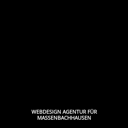
WEBDESIGN AGENTUR FÜR
MASSENBACHHAUSEN