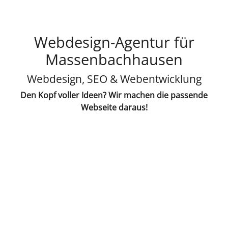
Webdesign-Agentur für
Massenbachhausen
Webdesign, SEO & Webentwicklung
Den Kopf voller Ideen? Wir machen die passende
Webseite daraus!