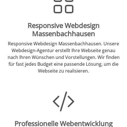
Responsive Webdesign
Massenbachhausen
Responsive Webdesign Massenbachhausen. Unsere
Webdesign-Agentur erstellt Ihre Webseite genau
nach Ihren Wünschen und Vorstellungen. Wir finden
für fast jedes Budget eine passende Lösung, um die
Webseite zu realisieren.
Professionelle Webentwicklung