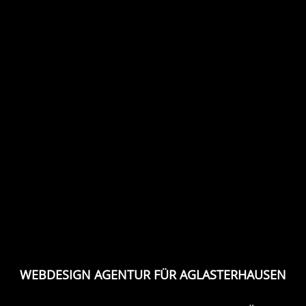
WEBDESIGN AGENTUR FÜR AGLASTERHAUSEN