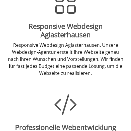
Responsive Webdesign
Aglasterhausen
Responsive Webdesign Aglasterhausen. Unsere
Webdesign-Agentur erstellt Ihre Webseite genau
nach Ihren Wünschen und Vorstellungen. Wir finden
für fast jedes Budget eine passende Lösung, um die
Webseite zu realisieren.
Professionelle Webentwicklung