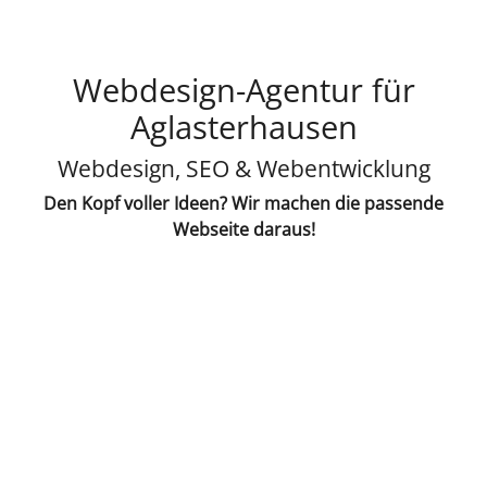
Webdesign-Agentur für
Aglasterhausen
Webdesign, SEO & Webentwicklung
Den Kopf voller Ideen? Wir machen die passende
Webseite daraus!