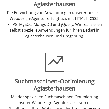
Aglasterhausen
Die Entwicklung von Anwendungen unserer unserer
Webdesign-Agentur erfolgt u.a. mit HTML5, CSS3,
PHP8, MySQL, MongoDB und jQuery. Wir realisieren
selbst spezielle Anwendungen für Ihren Bedarf in
Aglasterhausen und Umgebung.
Suchmaschinen-Optimierung
Aglasterhausen
Mit der speziellen Suchmaschinen-Optimierung
unserer Webdesign-Agentur lässt sich die
Sichtbarkeit Ihrer Webseite in der Umgebung von