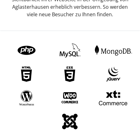
Aglasterhausen erheblich verbessern. So werden
viele neue Besucher zu Ihnen finden.