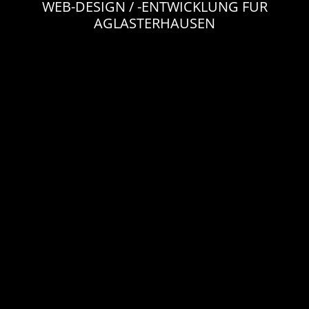
WEB-DESIGN / -ENTWICKLUNG FÜR
AGLASTERHAUSEN