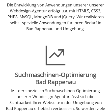
Die Entwicklung von Anwendungen unserer unserer
Webdesign-Agentur erfolgt u.a. mit HTML5, CSS3,
PHP8, MySQL, MongoDB und jQuery. Wir realisieren
selbst spezielle Anwendungen für Ihren Bedarf in
Bad Rappenau und Umgebung.
Suchmaschinen-Optimierung
Bad Rappenau
Mit der speziellen Suchmaschinen-Optimierung
unserer Webdesign-Agentur lässt sich die
Sichtbarkeit Ihrer Webseite in der Umgebung von
Bad Rappenau erheblich verbessern. So werden viele