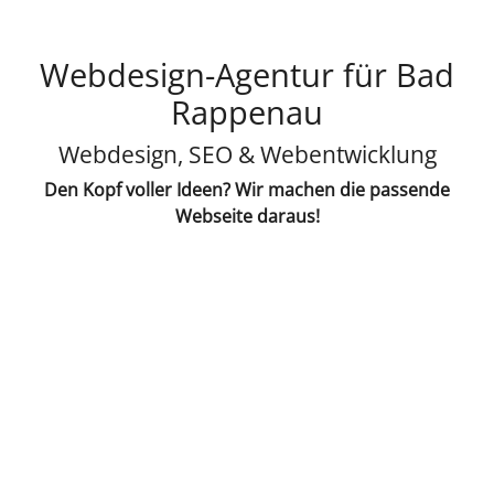
Webdesign-Agentur für Bad
Rappenau
Webdesign, SEO & Webentwicklung
Den Kopf voller Ideen? Wir machen die passende
Webseite daraus!