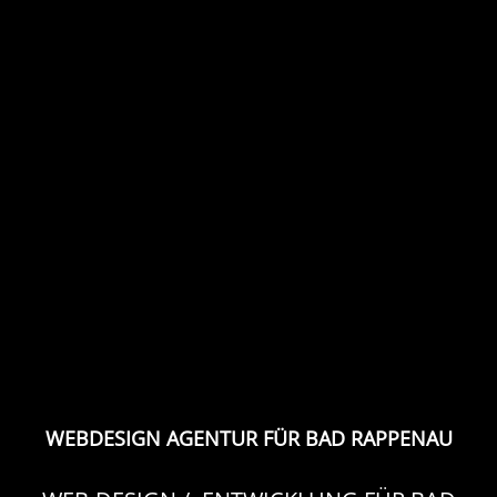
WEBDESIGN AGENTUR FÜR BAD RAPPENAU