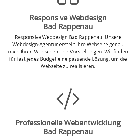
Responsive Webdesign
Bad Rappenau
Responsive Webdesign Bad Rappenau. Unsere
Webdesign-Agentur erstellt Ihre Webseite genau
nach Ihren Wünschen und Vorstellungen. Wir finden
für fast jedes Budget eine passende Lösung, um die
Webseite zu realisieren.
Professionelle Webentwicklung
Bad Rappenau