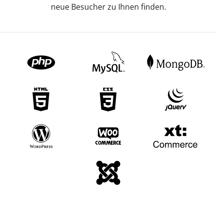
neue Besucher zu Ihnen finden.