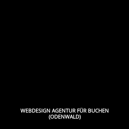
WEBDESIGN AGENTUR FÜR BUCHEN
(ODENWALD)