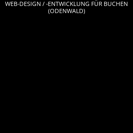
WEB-DESIGN / -ENTWICKLUNG FÜR BUCHEN
(ODENWALD)