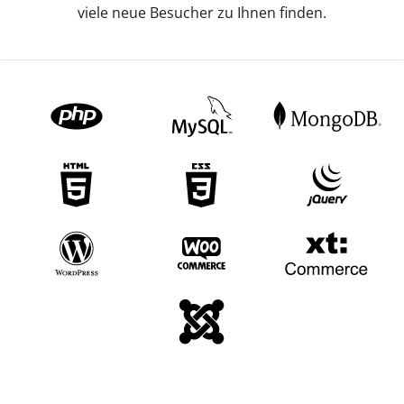
viele neue Besucher zu Ihnen finden.