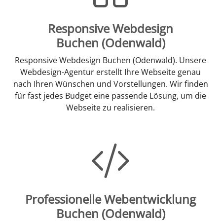
Responsive Webdesign
Buchen (Odenwald)
Responsive Webdesign Buchen (Odenwald). Unsere
Webdesign-Agentur erstellt Ihre Webseite genau
nach Ihren Wünschen und Vorstellungen. Wir finden
für fast jedes Budget eine passende Lösung, um die
Webseite zu realisieren.
Professionelle Webentwicklung
Buchen (Odenwald)