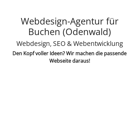
Webdesign-Agentur für
Buchen (Odenwald)
Webdesign, SEO & Webentwicklung
Den Kopf voller Ideen? Wir machen die passende
Webseite daraus!