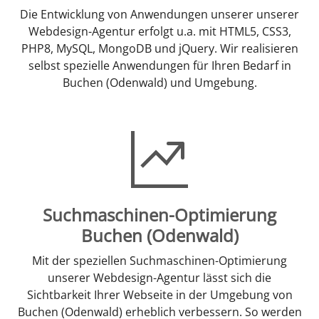
Die Entwicklung von Anwendungen unserer unserer
Webdesign-Agentur erfolgt u.a. mit HTML5, CSS3,
PHP8, MySQL, MongoDB und jQuery. Wir realisieren
selbst spezielle Anwendungen für Ihren Bedarf in
Buchen (Odenwald) und Umgebung.
Suchmaschinen-Optimierung
Buchen (Odenwald)
Mit der speziellen Suchmaschinen-Optimierung
unserer Webdesign-Agentur lässt sich die
Sichtbarkeit Ihrer Webseite in der Umgebung von
Buchen (Odenwald) erheblich verbessern. So werden