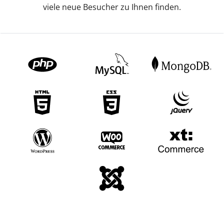
viele neue Besucher zu Ihnen finden.