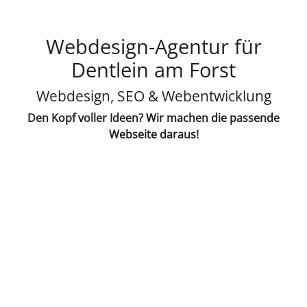
Webdesign-Agentur für
Dentlein am Forst
Webdesign, SEO & Webentwicklung
Den Kopf voller Ideen? Wir machen die passende
Webseite daraus!