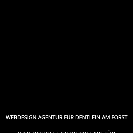
WEBDESIGN AGENTUR FÜR DENTLEIN AM FORST