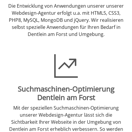
Die Entwicklung von Anwendungen unserer unserer
Webdesign-Agentur erfolgt u.a. mit HTML5, CSS3,
PHP8, MySQL, MongoDB und jQuery. Wir realisieren
selbst spezielle Anwendungen für Ihren Bedarf in
Dentlein am Forst und Umgebung.
Suchmaschinen-Optimierung
Dentlein am Forst
Mit der speziellen Suchmaschinen-Optimierung
unserer Webdesign-Agentur lässt sich die
Sichtbarkeit Ihrer Webseite in der Umgebung von
Dentlein am Forst erheblich verbessern. So werden