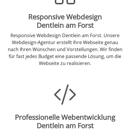
Responsive Webdesign
Dentlein am Forst
Responsive Webdesign Dentlein am Forst. Unsere
Webdesign-Agentur erstellt Ihre Webseite genau
nach Ihren Wünschen und Vorstellungen. Wir finden
für fast jedes Budget eine passende Lösung, um die
Webseite zu realisieren.
Professionelle Webentwicklung
Dentlein am Forst