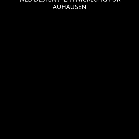
AUHAUSEN