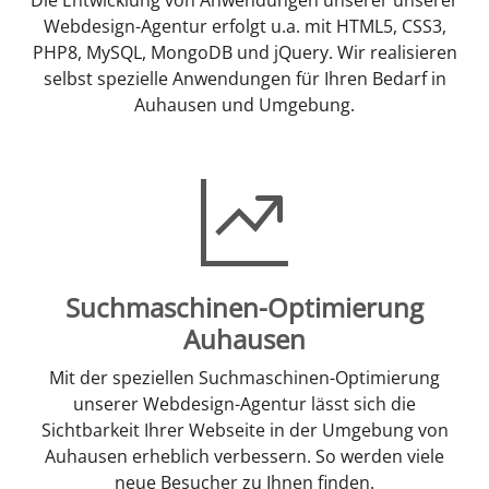
Webdesign-Agentur erfolgt u.a. mit HTML5, CSS3,
PHP8, MySQL, MongoDB und jQuery. Wir realisieren
selbst spezielle Anwendungen für Ihren Bedarf in
Auhausen und Umgebung.
Suchmaschinen-Optimierung
Auhausen
Mit der speziellen Suchmaschinen-Optimierung
unserer Webdesign-Agentur lässt sich die
Sichtbarkeit Ihrer Webseite in der Umgebung von
Auhausen erheblich verbessern. So werden viele
neue Besucher zu Ihnen finden.