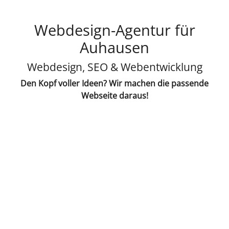
Webdesign-Agentur für
Auhausen
Webdesign, SEO & Webentwicklung
Den Kopf voller Ideen? Wir machen die passende
Webseite daraus!