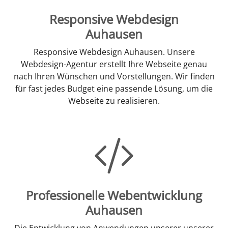
Responsive Webdesign
Auhausen
Responsive Webdesign Auhausen. Unsere
Webdesign-Agentur erstellt Ihre Webseite genau
nach Ihren Wünschen und Vorstellungen. Wir finden
für fast jedes Budget eine passende Lösung, um die
Webseite zu realisieren.
Professionelle Webentwicklung
Auhausen
Die Entwicklung von Anwendungen unserer unserer