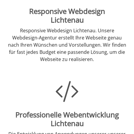
Responsive Webdesign
Lichtenau
Responsive Webdesign Lichtenau. Unsere
Webdesign-Agentur erstellt Ihre Webseite genau
nach Ihren Wünschen und Vorstellungen. Wir finden
für fast jedes Budget eine passende Lösung, um die
Webseite zu realisieren.
Professionelle Webentwicklung
Lichtenau
Die Entwicklung von Anwendungen unserer unserer