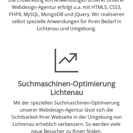
Webdesign-Agentur erfolgt u.a. mit HTML5, CSS3,
PHP8, MySQL, MongoDB und jQuery. Wir realisieren
selbst spezielle Anwendungen für Ihren Bedarf in
Lichtenau und Umgebung.
Suchmaschinen-Optimierung
Lichtenau
Mit der speziellen Suchmaschinen-Optimierung
unserer Webdesign-Agentur lässt sich die
Sichtbarkeit Ihrer Webseite in der Umgebung von
Lichtenau erheblich verbessern. So werden viele
neue Besucher zu Ihnen finden.