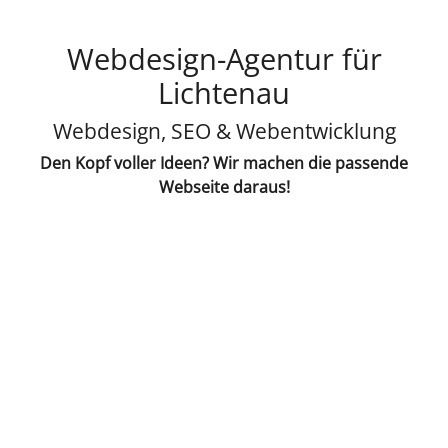
Webdesign-Agentur für
Lichtenau
Webdesign, SEO & Webentwicklung
Den Kopf voller Ideen? Wir machen die passende
Webseite daraus!