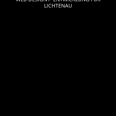
LICHTENAU