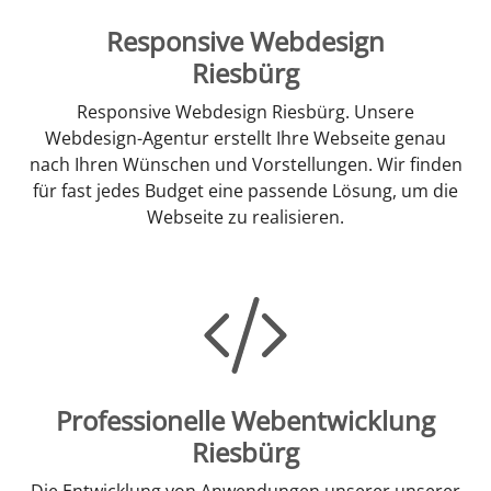
Responsive Webdesign
Riesbürg
Responsive Webdesign Riesbürg. Unsere
Webdesign-Agentur erstellt Ihre Webseite genau
nach Ihren Wünschen und Vorstellungen. Wir finden
für fast jedes Budget eine passende Lösung, um die
Webseite zu realisieren.
Professionelle Webentwicklung
Riesbürg
Die Entwicklung von Anwendungen unserer unserer