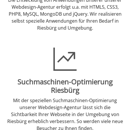
Webdesign-Agentur erfolgt u.a. mit HTML5, CSS3,
PHP8, MySQL, MongoDB und jQuery. Wir realisieren
selbst spezielle Anwendungen für Ihren Bedarf in
Riesbürg und Umgebung.
Suchmaschinen-Optimierung
Riesbürg
Mit der speziellen Suchmaschinen-Optimierung
unserer Webdesign-Agentur lässt sich die
Sichtbarkeit Ihrer Webseite in der Umgebung von
Riesbürg erheblich verbessern. So werden viele neue
Besucher zu Ihnen finden.