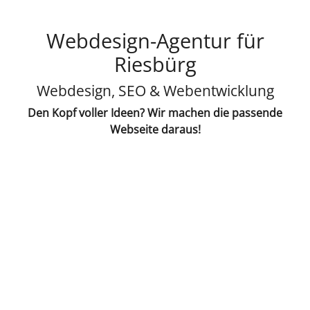
Webdesign-Agentur für
Riesbürg
Webdesign, SEO & Webentwicklung
Den Kopf voller Ideen? Wir machen die passende
Webseite daraus!