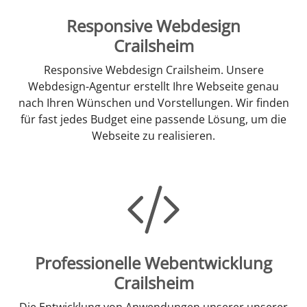
Responsive Webdesign
Crailsheim
Responsive Webdesign Crailsheim. Unsere
Webdesign-Agentur erstellt Ihre Webseite genau
nach Ihren Wünschen und Vorstellungen. Wir finden
für fast jedes Budget eine passende Lösung, um die
Webseite zu realisieren.
Professionelle Webentwicklung
Crailsheim
Die Entwicklung von Anwendungen unserer unserer