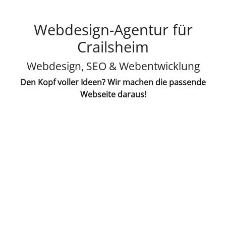
Webdesign-Agentur für
Crailsheim
Webdesign, SEO & Webentwicklung
Den Kopf voller Ideen? Wir machen die passende
Webseite daraus!