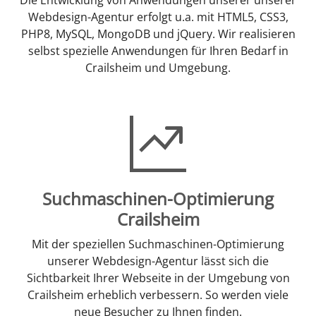
Webdesign-Agentur erfolgt u.a. mit HTML5, CSS3,
PHP8, MySQL, MongoDB und jQuery. Wir realisieren
selbst spezielle Anwendungen für Ihren Bedarf in
Crailsheim und Umgebung.
Suchmaschinen-Optimierung
Crailsheim
Mit der speziellen Suchmaschinen-Optimierung
unserer Webdesign-Agentur lässt sich die
Sichtbarkeit Ihrer Webseite in der Umgebung von
Crailsheim erheblich verbessern. So werden viele
neue Besucher zu Ihnen finden.