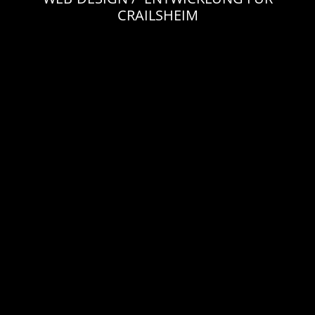
CRAILSHEIM