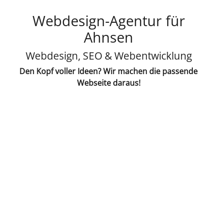
Webdesign-Agentur für
Ahnsen
Webdesign, SEO & Webentwicklung
Den Kopf voller Ideen? Wir machen die passende
Webseite daraus!