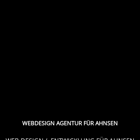
WEBDESIGN AGENTUR FÜR AHNSEN