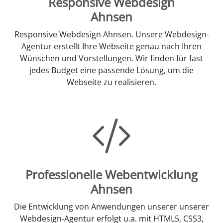
Responsive Webdesign
Ahnsen
Responsive Webdesign Ahnsen. Unsere Webdesign-
Agentur erstellt Ihre Webseite genau nach Ihren
Wünschen und Vorstellungen. Wir finden für fast
jedes Budget eine passende Lösung, um die
Webseite zu realisieren.
Professionelle Webentwicklung
Ahnsen
Die Entwicklung von Anwendungen unserer unserer
Webdesign-Agentur erfolgt u.a. mit HTML5, CSS3,