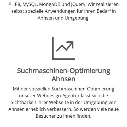
PHP8, MySQL, MongoDB und jQuery. Wir realisieren
selbst spezielle Anwendungen für Ihren Bedarf in
Ahnsen und Umgebung.
Suchmaschinen-Optimierung
Ahnsen
Mit der speziellen Suchmaschinen-Optimierung
unserer Webdesign-Agentur lässt sich die
Sichtbarkeit Ihrer Webseite in der Umgebung von
Ahnsen erheblich verbessern. So werden viele neue
Besucher zu Ihnen finden.