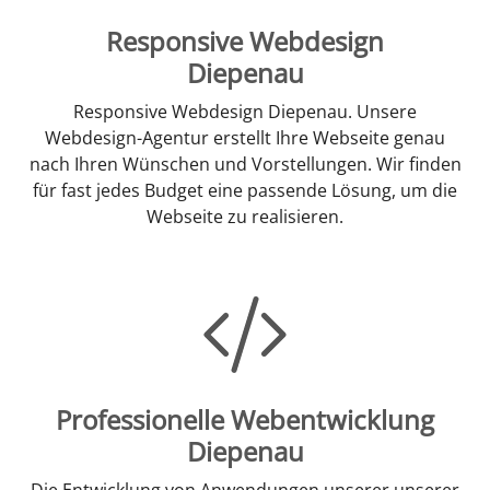
Responsive Webdesign
Diepenau
Responsive Webdesign Diepenau. Unsere
Webdesign-Agentur erstellt Ihre Webseite genau
nach Ihren Wünschen und Vorstellungen. Wir finden
für fast jedes Budget eine passende Lösung, um die
Webseite zu realisieren.
Professionelle Webentwicklung
Diepenau
Die Entwicklung von Anwendungen unserer unserer