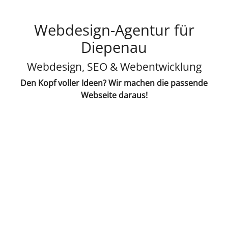
Webdesign-Agentur für
Diepenau
Webdesign, SEO & Webentwicklung
Den Kopf voller Ideen? Wir machen die passende
Webseite daraus!