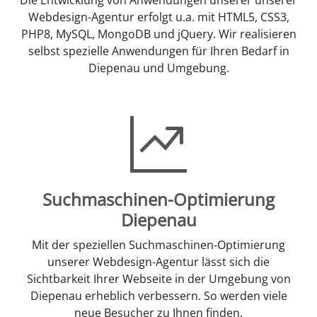
Webdesign-Agentur erfolgt u.a. mit HTML5, CSS3,
PHP8, MySQL, MongoDB und jQuery. Wir realisieren
selbst spezielle Anwendungen für Ihren Bedarf in
Diepenau und Umgebung.
Suchmaschinen-Optimierung
Diepenau
Mit der speziellen Suchmaschinen-Optimierung
unserer Webdesign-Agentur lässt sich die
Sichtbarkeit Ihrer Webseite in der Umgebung von
Diepenau erheblich verbessern. So werden viele
neue Besucher zu Ihnen finden.