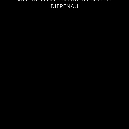
DIEPENAU