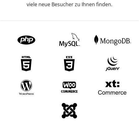
viele neue Besucher zu Ihnen finden.