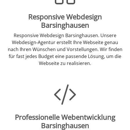
Responsive Webdesign
Barsinghausen
Responsive Webdesign Barsinghausen. Unsere
Webdesign-Agentur erstellt Ihre Webseite genau
nach Ihren Wünschen und Vorstellungen. Wir finden
für fast jedes Budget eine passende Lösung, um die
Webseite zu realisieren.
Professionelle Webentwicklung
Barsinghausen