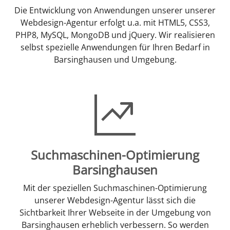
Die Entwicklung von Anwendungen unserer unserer
Webdesign-Agentur erfolgt u.a. mit HTML5, CSS3,
PHP8, MySQL, MongoDB und jQuery. Wir realisieren
selbst spezielle Anwendungen für Ihren Bedarf in
Barsinghausen und Umgebung.
Suchmaschinen-Optimierung
Barsinghausen
Mit der speziellen Suchmaschinen-Optimierung
unserer Webdesign-Agentur lässt sich die
Sichtbarkeit Ihrer Webseite in der Umgebung von
Barsinghausen erheblich verbessern. So werden