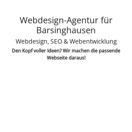
Webdesign-Agentur für
Barsinghausen
Webdesign, SEO & Webentwicklung
Den Kopf voller Ideen? Wir machen die passende
Webseite daraus!