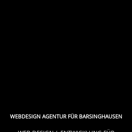
WEBDESIGN AGENTUR FÜR BARSINGHAUSEN