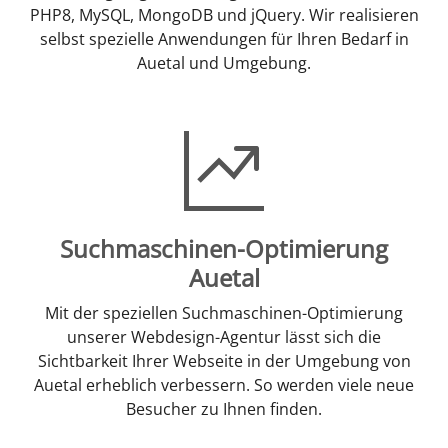
PHP8, MySQL, MongoDB und jQuery. Wir realisieren
selbst spezielle Anwendungen für Ihren Bedarf in
Auetal und Umgebung.
Suchmaschinen-Optimierung
Auetal
Mit der speziellen Suchmaschinen-Optimierung
unserer Webdesign-Agentur lässt sich die
Sichtbarkeit Ihrer Webseite in der Umgebung von
Auetal erheblich verbessern. So werden viele neue
Besucher zu Ihnen finden.