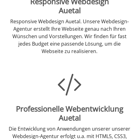
Responsive Webdesign
Auetal
Responsive Webdesign Auetal. Unsere Webdesign-
Agentur erstellt Ihre Webseite genau nach Ihren
Wünschen und Vorstellungen. Wir finden für fast
jedes Budget eine passende Lösung, um die
Webseite zu realisieren.
Professionelle Webentwicklung
Auetal
Die Entwicklung von Anwendungen unserer unserer
Webdesign-Agentur erfolgt u.a. mit HTML5, CSS3,