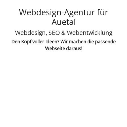
Webdesign-Agentur für
Auetal
Webdesign, SEO & Webentwicklung
Den Kopf voller Ideen? Wir machen die passende
Webseite daraus!