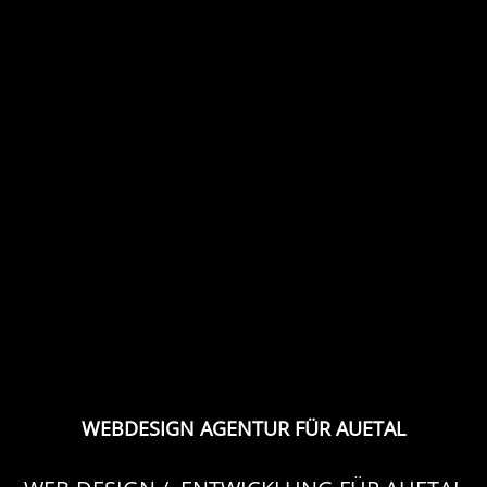
WEBDESIGN AGENTUR FÜR AUETAL