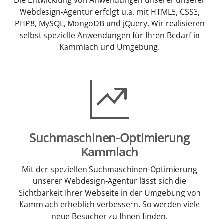
Webdesign-Agentur erfolgt u.a. mit HTML5, CSS3,
PHP8, MySQL, MongoDB und jQuery. Wir realisieren
selbst spezielle Anwendungen für Ihren Bedarf in
Kammlach und Umgebung.
Suchmaschinen-Optimierung
Kammlach
Mit der speziellen Suchmaschinen-Optimierung
unserer Webdesign-Agentur lässt sich die
Sichtbarkeit Ihrer Webseite in der Umgebung von
Kammlach erheblich verbessern. So werden viele
neue Besucher zu Ihnen finden.