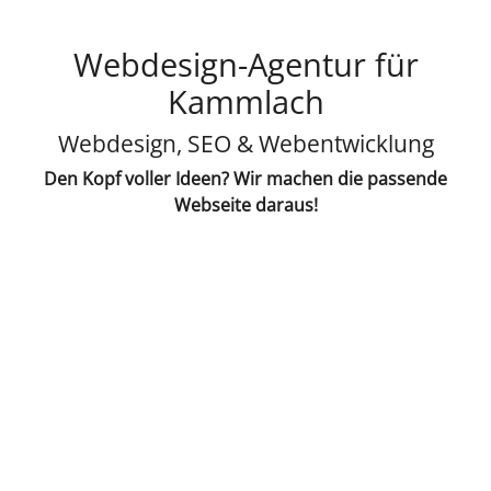
Webdesign-Agentur für
Kammlach
Webdesign, SEO & Webentwicklung
Den Kopf voller Ideen? Wir machen die passende
Webseite daraus!