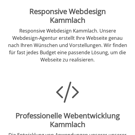
Responsive Webdesign
Kammlach
Responsive Webdesign Kammlach. Unsere
Webdesign-Agentur erstellt Ihre Webseite genau
nach Ihren Wünschen und Vorstellungen. Wir finden
für fast jedes Budget eine passende Lösung, um die
Webseite zu realisieren.
Professionelle Webentwicklung
Kammlach
Die Entwicklung von Anwendungen unserer unserer