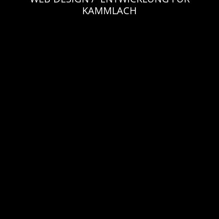
KAMMLACH