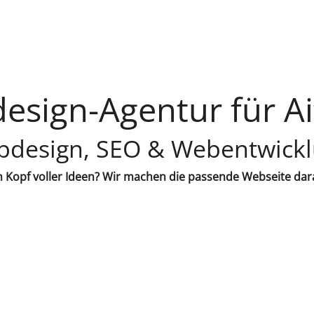
esign-Agentur für Ai
design, SEO & Webentwick
 Kopf voller Ideen? Wir machen die passende Webseite dar