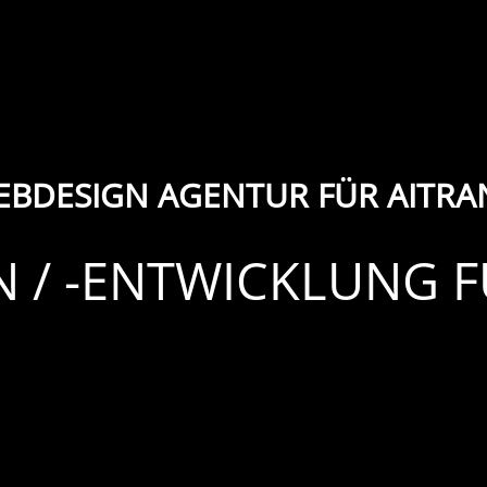
EBDESIGN AGENTUR FÜR AITRA
 / -ENTWICKLUNG 