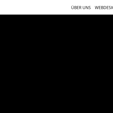
ÜBER UNS
WEBDESI