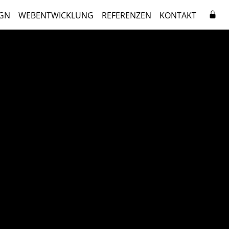
GN
WEBENTWICKLUNG
REFERENZEN
KONTAKT