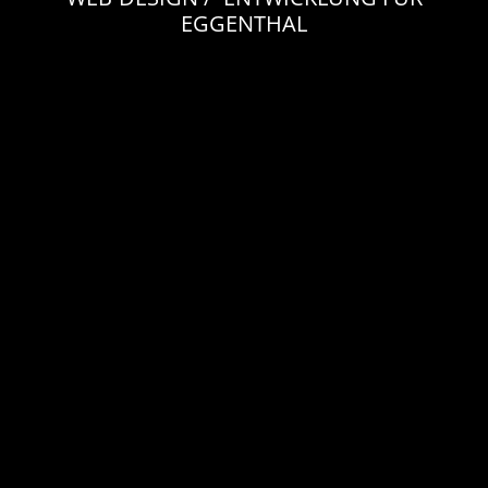
EGGENTHAL