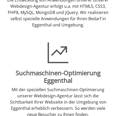
Webdesign-Agentur erfolgt u.a. mit HTML5, CSS3,
PHP8, MySQL, MongoDB und jQuery. Wir realisieren
selbst spezielle Anwendungen für Ihren Bedarf in
Eggenthal und Umgebung.
Suchmaschinen-Optimierung
Eggenthal
Mit der speziellen Suchmaschinen-Optimierung
unserer Webdesign-Agentur lässt sich die
Sichtbarkeit Ihrer Webseite in der Umgebung von
Eggenthal erheblich verbessern. So werden viele
neue Besucher zu Ihnen finden.