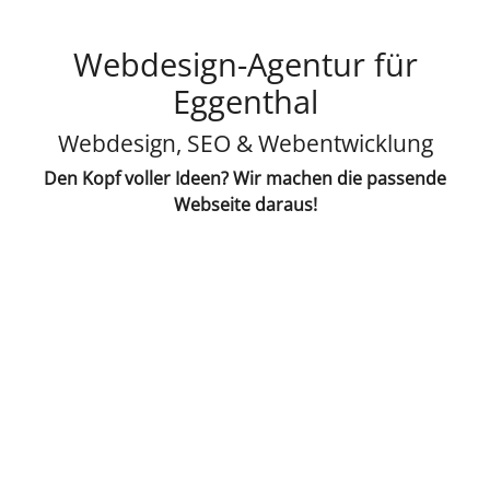
Webdesign-Agentur für
Eggenthal
Webdesign, SEO & Webentwicklung
Den Kopf voller Ideen? Wir machen die passende
Webseite daraus!