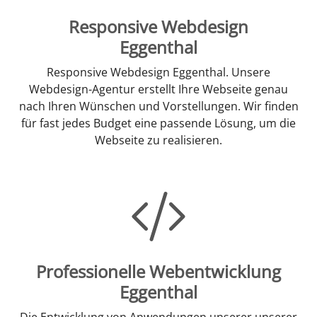
Responsive Webdesign
Eggenthal
Responsive Webdesign Eggenthal. Unsere
Webdesign-Agentur erstellt Ihre Webseite genau
nach Ihren Wünschen und Vorstellungen. Wir finden
für fast jedes Budget eine passende Lösung, um die
Webseite zu realisieren.
Professionelle Webentwicklung
Eggenthal
Die Entwicklung von Anwendungen unserer unserer