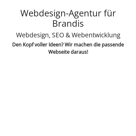
Webdesign-Agentur für
Brandis
Webdesign, SEO & Webentwicklung
Den Kopf voller Ideen? Wir machen die passende
Webseite daraus!