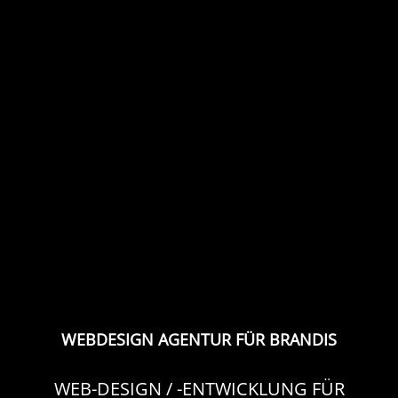
WEBDESIGN AGENTUR FÜR BRANDIS
WEB-DESIGN / -ENTWICKLUNG FÜR