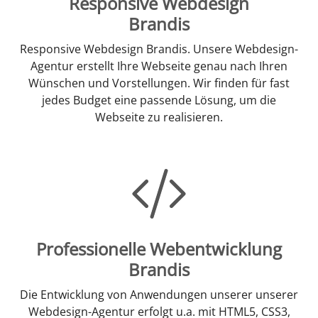
Responsive Webdesign
Brandis
Responsive Webdesign Brandis. Unsere Webdesign-
Agentur erstellt Ihre Webseite genau nach Ihren
Wünschen und Vorstellungen. Wir finden für fast
jedes Budget eine passende Lösung, um die
Webseite zu realisieren.
Professionelle Webentwicklung
Brandis
Die Entwicklung von Anwendungen unserer unserer
Webdesign-Agentur erfolgt u.a. mit HTML5, CSS3,