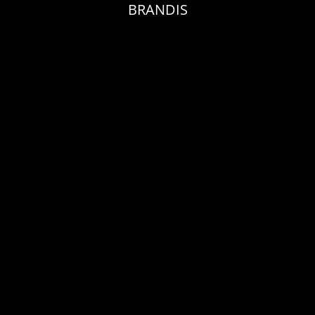
BRANDIS