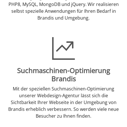
PHP8, MySQL, MongoDB und jQuery. Wir realisieren
selbst spezielle Anwendungen für Ihren Bedarf in
Brandis und Umgebung.
Suchmaschinen-Optimierung
Brandis
Mit der speziellen Suchmaschinen-Optimierung
unserer Webdesign-Agentur lässt sich die
Sichtbarkeit Ihrer Webseite in der Umgebung von
Brandis erheblich verbessern. So werden viele neue
Besucher zu Ihnen finden.