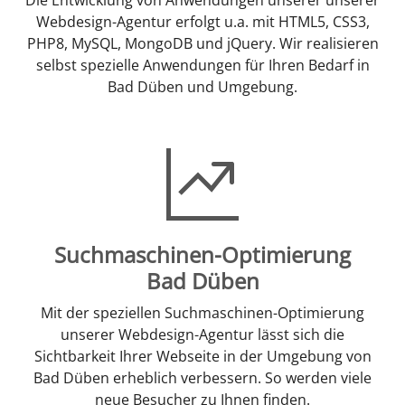
Webdesign-Agentur erfolgt u.a. mit HTML5, CSS3,
PHP8, MySQL, MongoDB und jQuery. Wir realisieren
selbst spezielle Anwendungen für Ihren Bedarf in
Bad Düben und Umgebung.
Suchmaschinen-Optimierung
Bad Düben
Mit der speziellen Suchmaschinen-Optimierung
unserer Webdesign-Agentur lässt sich die
Sichtbarkeit Ihrer Webseite in der Umgebung von
Bad Düben erheblich verbessern. So werden viele
neue Besucher zu Ihnen finden.