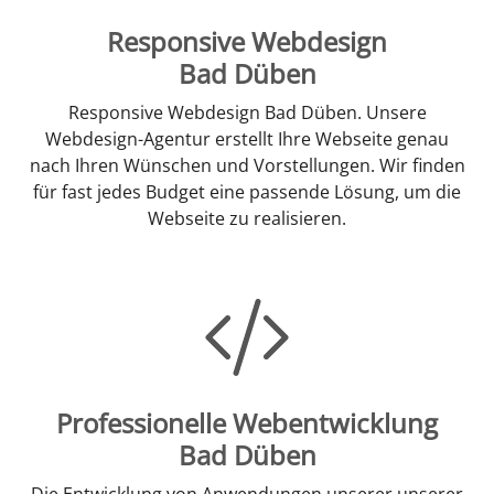
Responsive Webdesign
Bad Düben
Responsive Webdesign Bad Düben. Unsere
Webdesign-Agentur erstellt Ihre Webseite genau
nach Ihren Wünschen und Vorstellungen. Wir finden
für fast jedes Budget eine passende Lösung, um die
Webseite zu realisieren.
Professionelle Webentwicklung
Bad Düben
Die Entwicklung von Anwendungen unserer unserer