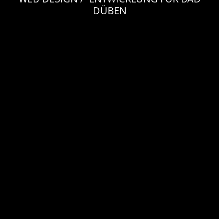
DÜBEN