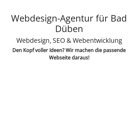
Webdesign-Agentur für Bad
Düben
Webdesign, SEO & Webentwicklung
Den Kopf voller Ideen? Wir machen die passende
Webseite daraus!