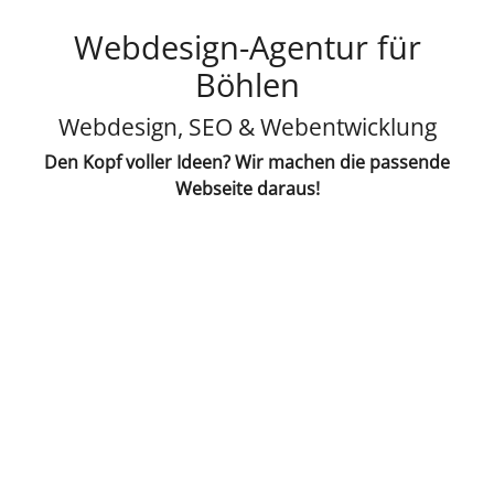
Webdesign-Agentur für
Böhlen
Webdesign, SEO & Webentwicklung
Den Kopf voller Ideen? Wir machen die passende
Webseite daraus!