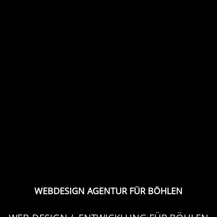
WEBDESIGN AGENTUR FÜR BÖHLEN