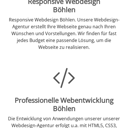
Responsive Webdesign
Böhlen
Responsive Webdesign Böhlen. Unsere Webdesign-
Agentur erstellt Ihre Webseite genau nach Ihren
Wünschen und Vorstellungen. Wir finden für fast
jedes Budget eine passende Lösung, um die
Webseite zu realisieren.
Professionelle Webentwicklung
Böhlen
Die Entwicklung von Anwendungen unserer unserer
Webdesign-Agentur erfolgt u.a. mit HTML5, CSS3,