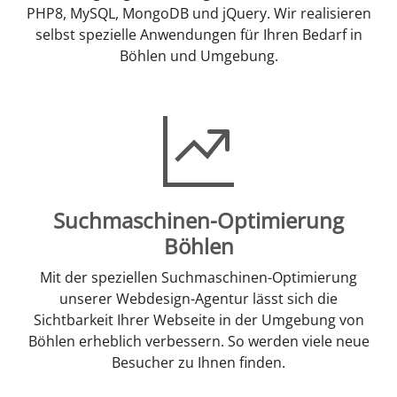
PHP8, MySQL, MongoDB und jQuery. Wir realisieren
selbst spezielle Anwendungen für Ihren Bedarf in
Böhlen und Umgebung.
Suchmaschinen-Optimierung
Böhlen
Mit der speziellen Suchmaschinen-Optimierung
unserer Webdesign-Agentur lässt sich die
Sichtbarkeit Ihrer Webseite in der Umgebung von
Böhlen erheblich verbessern. So werden viele neue
Besucher zu Ihnen finden.