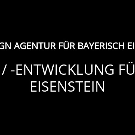
GN AGENTUR FÜR BAYERISCH EI
 / -ENTWICKLUNG FÜ
EISENSTEIN