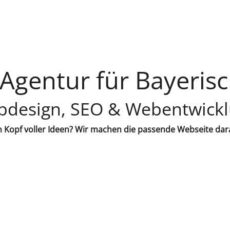
gentur für Bayerisc
design, SEO & Webentwick
 Kopf voller Ideen? Wir machen die passende Webseite dar