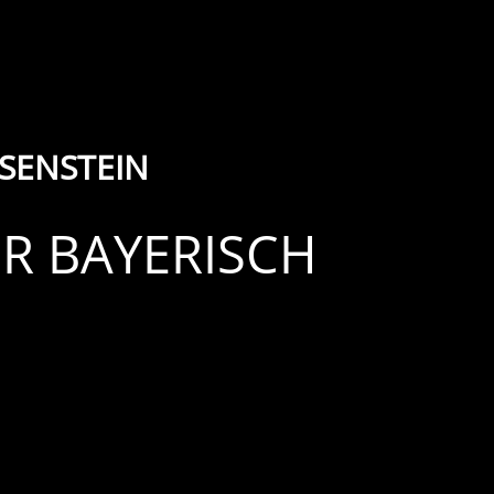
SENSTEIN
R BAYERISCH