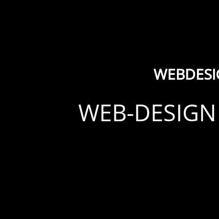
WEBDESI
WEB-DESIGN