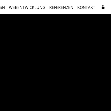
GN
WEBENTWICKLUNG
REFERENZEN
KONTAKT