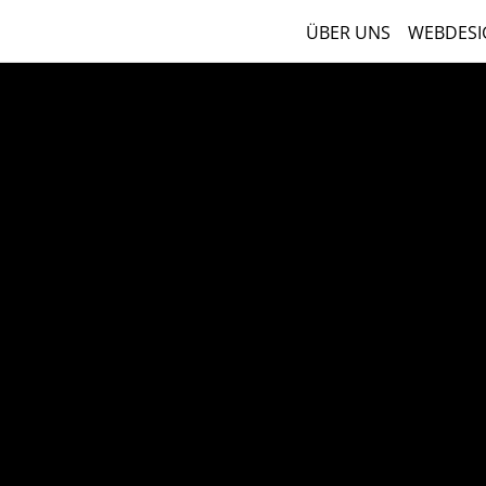
ÜBER UNS
WEBDESI