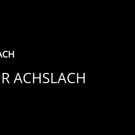
ACH
ÜR ACHSLACH