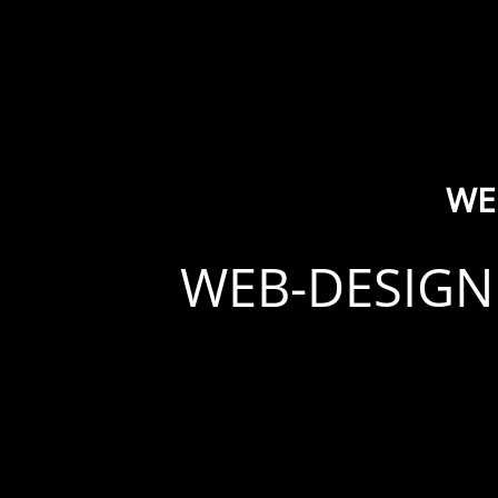
WE
WEB-DESIGN