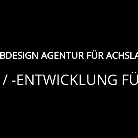
BDESIGN AGENTUR FÜR ACHSL
 / -ENTWICKLUNG F