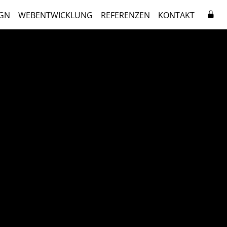
GN
WEBENTWICKLUNG
REFERENZEN
KONTAKT