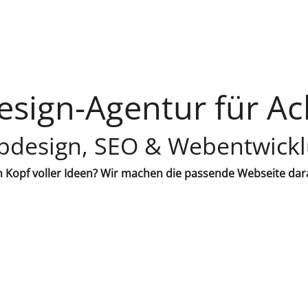
sign-Agentur für Ac
design, SEO & Webentwick
 Kopf voller Ideen? Wir machen die passende Webseite dar