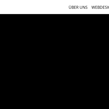
ÜBER UNS
WEBDESI