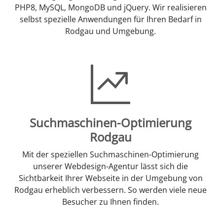
PHP8, MySQL, MongoDB und jQuery. Wir realisieren
selbst spezielle Anwendungen für Ihren Bedarf in
Rodgau und Umgebung.
Suchmaschinen-Optimierung
Rodgau
Mit der speziellen Suchmaschinen-Optimierung
unserer Webdesign-Agentur lässt sich die
Sichtbarkeit Ihrer Webseite in der Umgebung von
Rodgau erheblich verbessern. So werden viele neue
Besucher zu Ihnen finden.