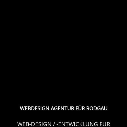
WEBDESIGN AGENTUR FÜR RODGAU
WEB-DESIGN / -ENTWICKLUNG FÜR