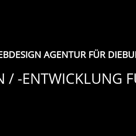
BDESIGN AGENTUR FÜR DIEB
 / -ENTWICKLUNG 