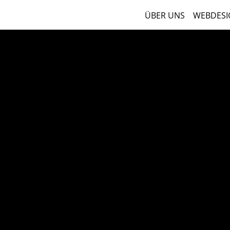
ÜBER UNS
WEBDESI