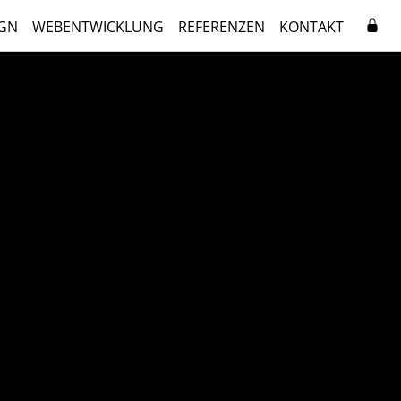
GN
WEBENTWICKLUNG
REFERENZEN
KONTAKT