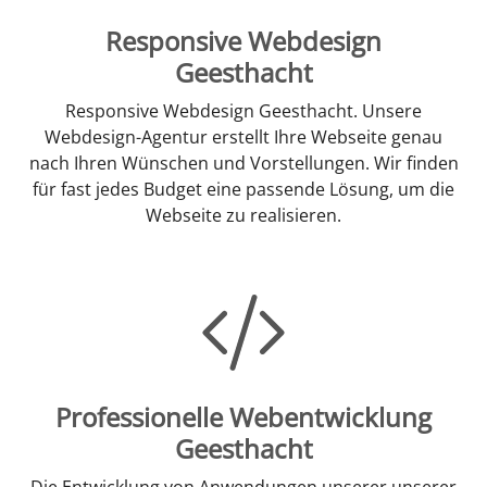
Responsive Webdesign
Geesthacht
Responsive Webdesign Geesthacht. Unsere
Webdesign-Agentur erstellt Ihre Webseite genau
nach Ihren Wünschen und Vorstellungen. Wir finden
für fast jedes Budget eine passende Lösung, um die
Webseite zu realisieren.
Professionelle Webentwicklung
Geesthacht
Die Entwicklung von Anwendungen unserer unserer