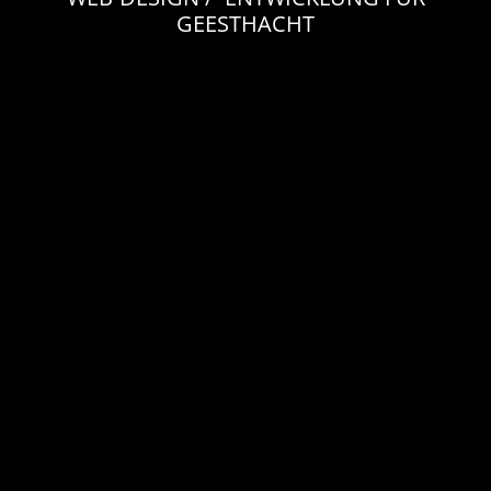
GEESTHACHT