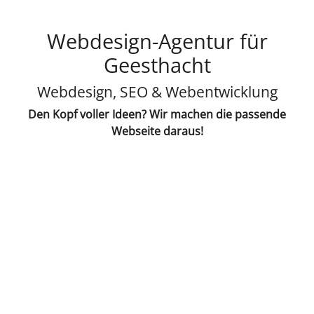
Webdesign-Agentur für
Geesthacht
Webdesign, SEO & Webentwicklung
Den Kopf voller Ideen? Wir machen die passende
Webseite daraus!