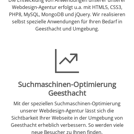
Webdesign-Agentur erfolgt u.a. mit HTML5, CSS3,
PHP8, MySQL, MongoDB und jQuery. Wir realisieren
selbst spezielle Anwendungen für Ihren Bedarf in
Geesthacht und Umgebung.
Suchmaschinen-Optimierung
Geesthacht
Mit der speziellen Suchmaschinen-Optimierung
unserer Webdesign-Agentur lässt sich die
Sichtbarkeit Ihrer Webseite in der Umgebung von
Geesthacht erheblich verbessern. So werden viele
neue Besucher zu Ihnen finden.