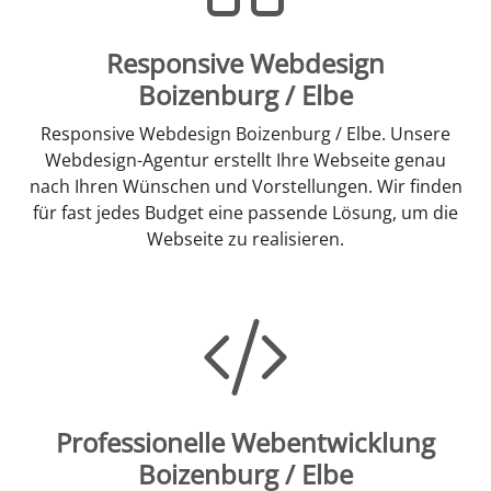
Responsive Webdesign
Boizenburg / Elbe
Responsive Webdesign Boizenburg / Elbe. Unsere
Webdesign-Agentur erstellt Ihre Webseite genau
nach Ihren Wünschen und Vorstellungen. Wir finden
für fast jedes Budget eine passende Lösung, um die
Webseite zu realisieren.
Professionelle Webentwicklung
Boizenburg / Elbe