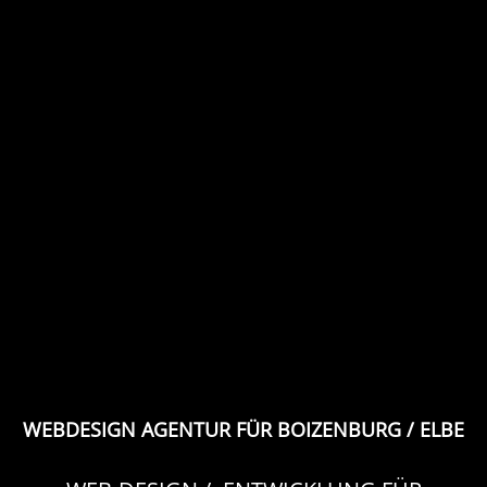
WEBDESIGN AGENTUR FÜR BOIZENBURG / ELBE