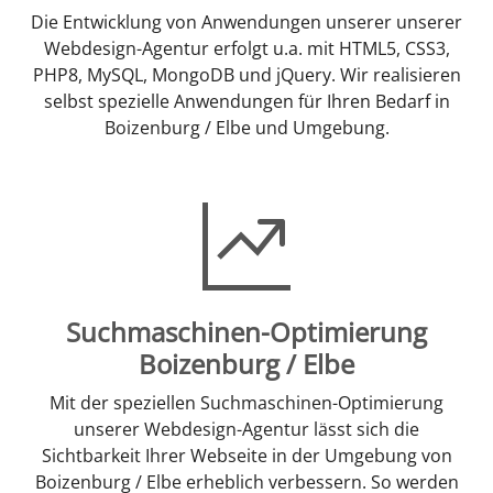
Die Entwicklung von Anwendungen unserer unserer
Webdesign-Agentur erfolgt u.a. mit HTML5, CSS3,
PHP8, MySQL, MongoDB und jQuery. Wir realisieren
selbst spezielle Anwendungen für Ihren Bedarf in
Boizenburg / Elbe und Umgebung.
Suchmaschinen-Optimierung
Boizenburg / Elbe
Mit der speziellen Suchmaschinen-Optimierung
unserer Webdesign-Agentur lässt sich die
Sichtbarkeit Ihrer Webseite in der Umgebung von
Boizenburg / Elbe erheblich verbessern. So werden