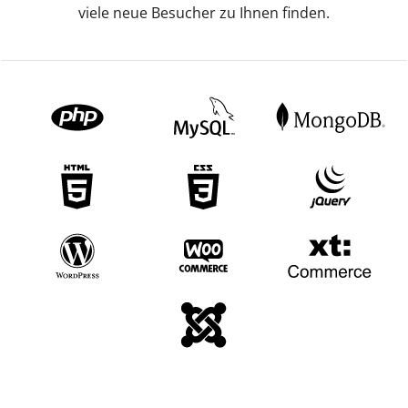
viele neue Besucher zu Ihnen finden.