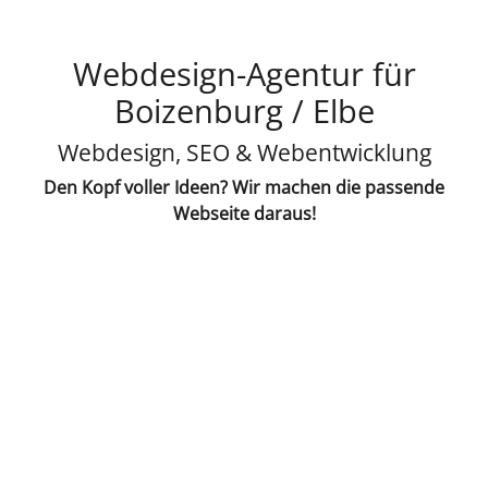
Webdesign-Agentur für
Boizenburg / Elbe
Webdesign, SEO & Webentwicklung
Den Kopf voller Ideen? Wir machen die passende
Webseite daraus!