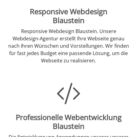
Responsive Webdesign
Blaustein
Responsive Webdesign Blaustein. Unsere
Webdesign-Agentur erstellt Ihre Webseite genau
nach Ihren Wünschen und Vorstellungen. Wir finden
für fast jedes Budget eine passende Lösung, um die
Webseite zu realisieren.
Professionelle Webentwicklung
Blaustein
Die Entwicklung von Anwendungen unserer unserer