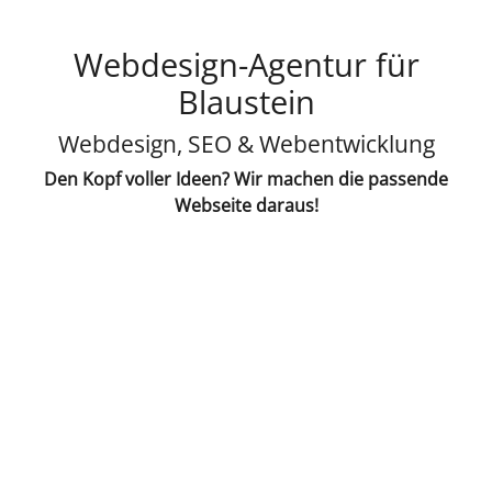
Webdesign-Agentur für
Blaustein
Webdesign, SEO & Webentwicklung
Den Kopf voller Ideen? Wir machen die passende
Webseite daraus!