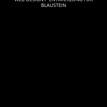
BLAUSTEIN