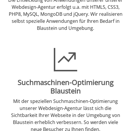
Webdesign-Agentur erfolgt u.a. mit HTML5, CSS3,
PHP8, MySQL, MongoDB und jQuery. Wir realisieren
selbst spezielle Anwendungen für Ihren Bedarf in
Blaustein und Umgebung.
Suchmaschinen-Optimierung
Blaustein
Mit der speziellen Suchmaschinen-Optimierung
unserer Webdesign-Agentur lässt sich die
Sichtbarkeit Ihrer Webseite in der Umgebung von
Blaustein erheblich verbessern. So werden viele
neue Besucher zu Ihnen finden.