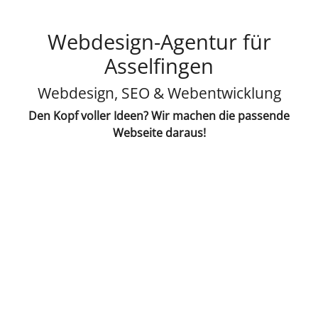
Webdesign-Agentur für
Asselfingen
Webdesign, SEO & Webentwicklung
Den Kopf voller Ideen? Wir machen die passende
Webseite daraus!