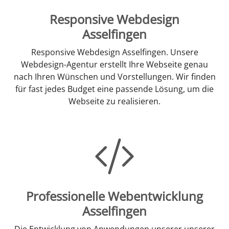
Responsive Webdesign
Asselfingen
Responsive Webdesign Asselfingen. Unsere
Webdesign-Agentur erstellt Ihre Webseite genau
nach Ihren Wünschen und Vorstellungen. Wir finden
für fast jedes Budget eine passende Lösung, um die
Webseite zu realisieren.
Professionelle Webentwicklung
Asselfingen
Die Entwicklung von Anwendungen unserer unserer