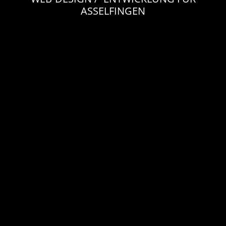
ASSELFINGEN