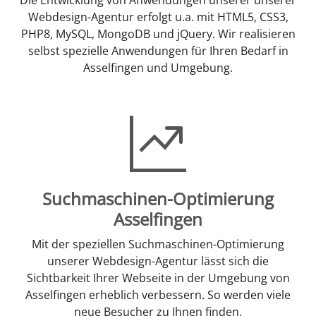
Webdesign-Agentur erfolgt u.a. mit HTML5, CSS3,
PHP8, MySQL, MongoDB und jQuery. Wir realisieren
selbst spezielle Anwendungen für Ihren Bedarf in
Asselfingen und Umgebung.
Suchmaschinen-Optimierung
Asselfingen
Mit der speziellen Suchmaschinen-Optimierung
unserer Webdesign-Agentur lässt sich die
Sichtbarkeit Ihrer Webseite in der Umgebung von
Asselfingen erheblich verbessern. So werden viele
neue Besucher zu Ihnen finden.