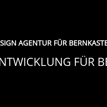
SIGN AGENTUR FÜR BERNKASTE
ENTWICKLUNG FÜR 