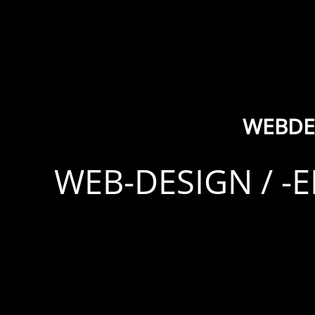
WEBDE
WEB-DESIGN / -