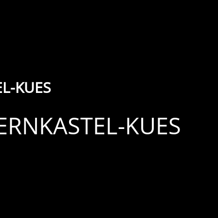
L-KUES
BERNKASTEL-KUES