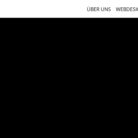
ÜBER UNS
WEBDESI