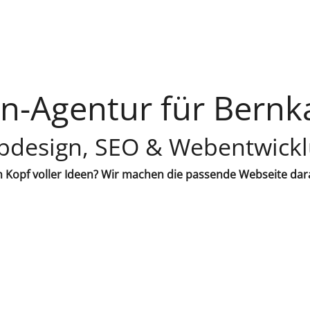
-Agentur für Bernk
design, SEO & Webentwick
 Kopf voller Ideen? Wir machen die passende Webseite dar