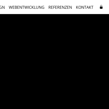
GN
WEBENTWICKLUNG
REFERENZEN
KONTAKT