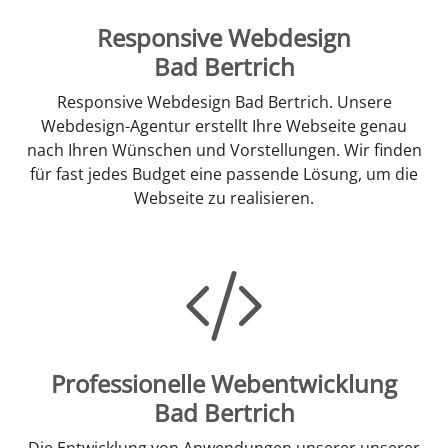
Responsive Webdesign
Bad Bertrich
Responsive Webdesign Bad Bertrich. Unsere
Webdesign-Agentur erstellt Ihre Webseite genau
nach Ihren Wünschen und Vorstellungen. Wir finden
für fast jedes Budget eine passende Lösung, um die
Webseite zu realisieren.
Professionelle Webentwicklung
Bad Bertrich
Die Entwicklung von Anwendungen unserer unserer