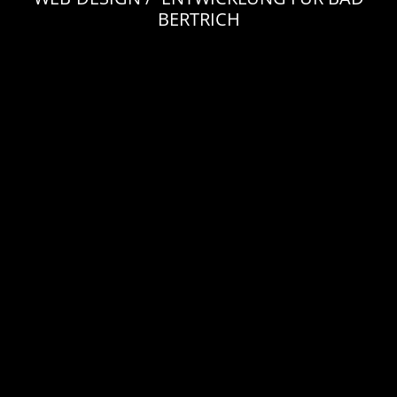
BERTRICH