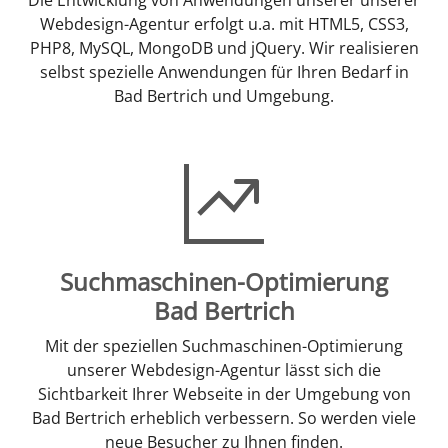
Webdesign-Agentur erfolgt u.a. mit HTML5, CSS3,
PHP8, MySQL, MongoDB und jQuery. Wir realisieren
selbst spezielle Anwendungen für Ihren Bedarf in
Bad Bertrich und Umgebung.
Suchmaschinen-Optimierung
Bad Bertrich
Mit der speziellen Suchmaschinen-Optimierung
unserer Webdesign-Agentur lässt sich die
Sichtbarkeit Ihrer Webseite in der Umgebung von
Bad Bertrich erheblich verbessern. So werden viele
neue Besucher zu Ihnen finden.