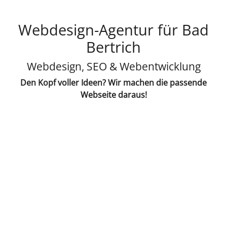
Webdesign-Agentur für Bad
Bertrich
Webdesign, SEO & Webentwicklung
Den Kopf voller Ideen? Wir machen die passende
Webseite daraus!