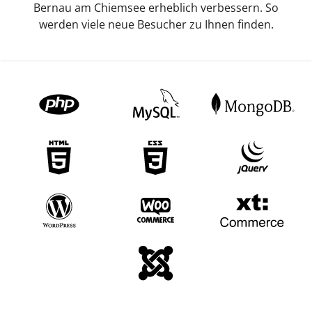
Bernau am Chiemsee erheblich verbessern. So
werden viele neue Besucher zu Ihnen finden.