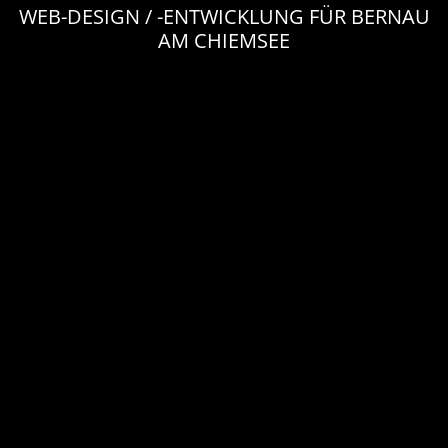
WEB-DESIGN / -ENTWICKLUNG FÜR BERNAU
AM CHIEMSEE