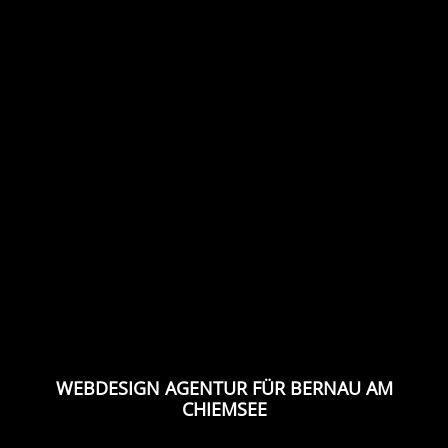
WEBDESIGN AGENTUR FÜR BERNAU AM
CHIEMSEE