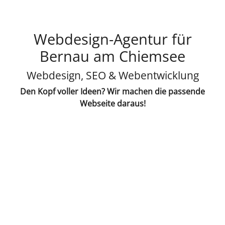
Webdesign-Agentur für
Bernau am Chiemsee
Webdesign, SEO & Webentwicklung
Den Kopf voller Ideen? Wir machen die passende
Webseite daraus!