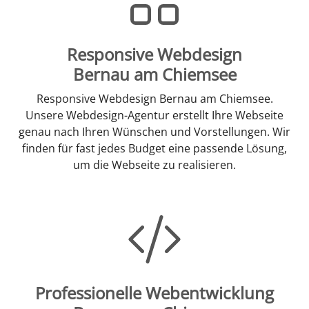
Responsive Webdesign
Bernau am Chiemsee
Responsive Webdesign Bernau am Chiemsee.
Unsere Webdesign-Agentur erstellt Ihre Webseite
genau nach Ihren Wünschen und Vorstellungen. Wir
finden für fast jedes Budget eine passende Lösung,
um die Webseite zu realisieren.
Professionelle Webentwicklung