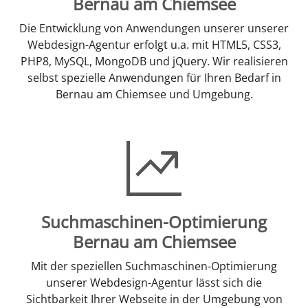
Bernau am Chiemsee
Die Entwicklung von Anwendungen unserer unserer
Webdesign-Agentur erfolgt u.a. mit HTML5, CSS3,
PHP8, MySQL, MongoDB und jQuery. Wir realisieren
selbst spezielle Anwendungen für Ihren Bedarf in
Bernau am Chiemsee und Umgebung.
Suchmaschinen-Optimierung
Bernau am Chiemsee
Mit der speziellen Suchmaschinen-Optimierung
unserer Webdesign-Agentur lässt sich die
Sichtbarkeit Ihrer Webseite in der Umgebung von