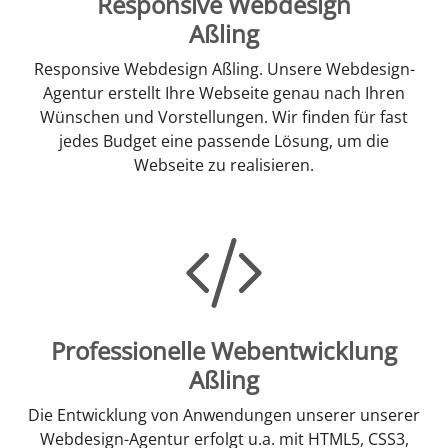
Responsive Webdesign
Aßling
Responsive Webdesign Aßling. Unsere Webdesign-
Agentur erstellt Ihre Webseite genau nach Ihren
Wünschen und Vorstellungen. Wir finden für fast
jedes Budget eine passende Lösung, um die
Webseite zu realisieren.
Professionelle Webentwicklung
Aßling
Die Entwicklung von Anwendungen unserer unserer
Webdesign-Agentur erfolgt u.a. mit HTML5, CSS3,