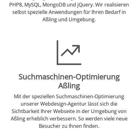
PHP8, MySQL, MongoDB und jQuery. Wir realisieren
selbst spezielle Anwendungen für Ihren Bedarf in
Aßling und Umgebung.
Suchmaschinen-Optimierung
Aßling
Mit der speziellen Suchmaschinen-Optimierung
unserer Webdesign-Agentur lässt sich die
Sichtbarkeit Ihrer Webseite in der Umgebung von
Aßling erheblich verbessern. So werden viele neue
Besucher zu Ihnen finden.