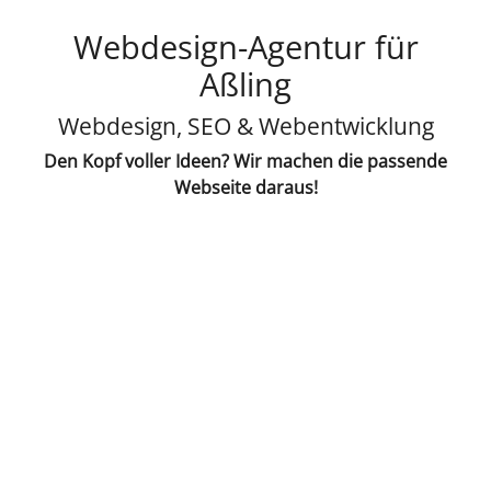
Webdesign-Agentur für
Aßling
Webdesign, SEO & Webentwicklung
Den Kopf voller Ideen? Wir machen die passende
Webseite daraus!