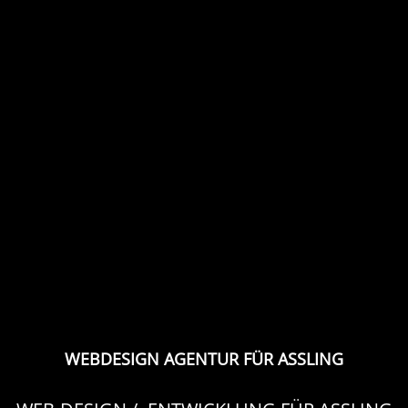
WEBDESIGN AGENTUR FÜR ASSLING