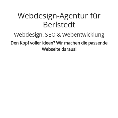
Webdesign-Agentur für
Berlstedt
Webdesign, SEO & Webentwicklung
Den Kopf voller Ideen? Wir machen die passende
Webseite daraus!