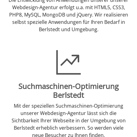
Webdesign-Agentur erfolgt u.a. mit HTML5, CSS3,
PHP8, MySQL, MongoDB und jQuery. Wir realisieren
selbst spezielle Anwendungen für Ihren Bedarf in
Berlstedt und Umgebung.
Suchmaschinen-Optimierung
Berlstedt
Mit der speziellen Suchmaschinen-Optimierung
unserer Webdesign-Agentur lässt sich die
Sichtbarkeit Ihrer Webseite in der Umgebung von
Berlstedt erheblich verbessern. So werden viele
neue Besucher zu Ihnen finden.