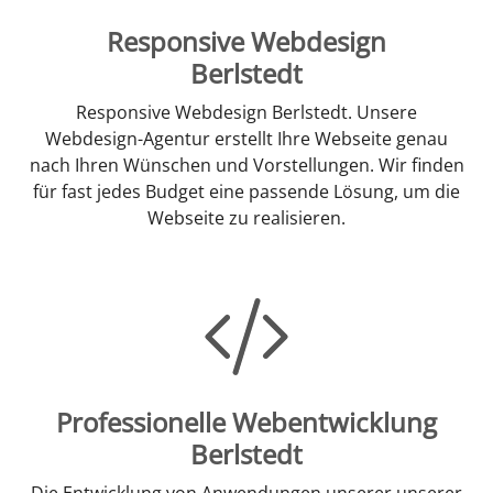
Responsive Webdesign
Berlstedt
Responsive Webdesign Berlstedt. Unsere
Webdesign-Agentur erstellt Ihre Webseite genau
nach Ihren Wünschen und Vorstellungen. Wir finden
für fast jedes Budget eine passende Lösung, um die
Webseite zu realisieren.
Professionelle Webentwicklung
Berlstedt
Die Entwicklung von Anwendungen unserer unserer