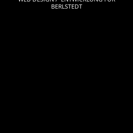
BERLSTEDT