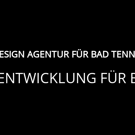
SIGN AGENTUR FÜR BAD TEN
-ENTWICKLUNG FÜR