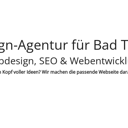
n-Agentur für Bad 
design, SEO & Webentwick
 Kopf voller Ideen? Wir machen die passende Webseite dar