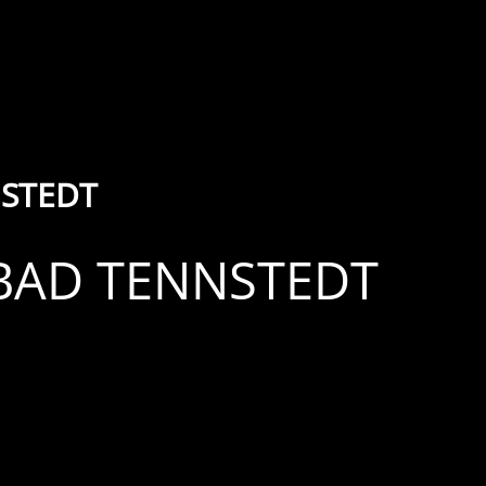
NSTEDT
 BAD TENNSTEDT