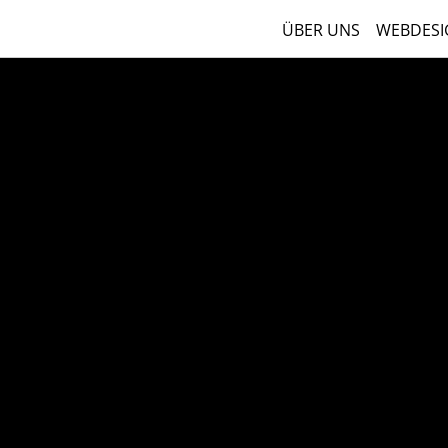
ÜBER UNS
WEBDESI