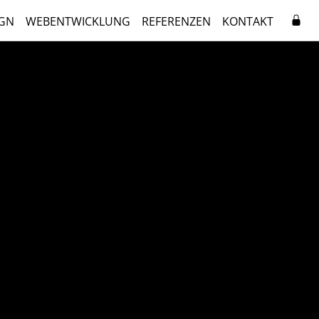
GN
WEBENTWICKLUNG
REFERENZEN
KONTAKT