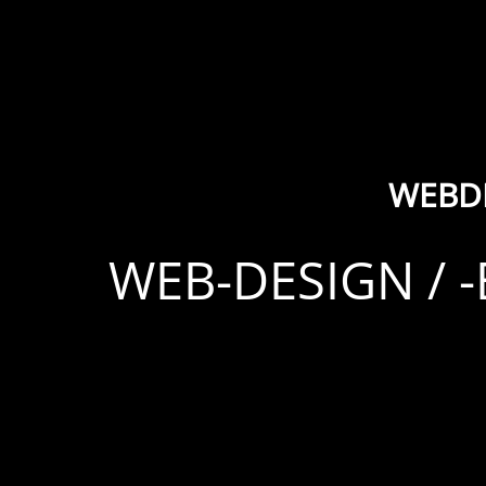
WEBDE
WEB-DESIGN / 