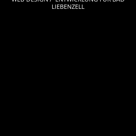
LIEBENZELL