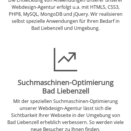
Webdesign-Agentur erfolgt u.a. mit HTML5, CSS3,
PHP8, MySQL, MongoDB und jQuery. Wir realisieren
selbst spezielle Anwendungen für Ihren Bedarf in
Bad Liebenzell und Umgebung.
Suchmaschinen-Optimierung
Bad Liebenzell
Mit der speziellen Suchmaschinen-Optimierung
unserer Webdesign-Agentur lässt sich die
Sichtbarkeit Ihrer Webseite in der Umgebung von
Bad Liebenzell erheblich verbessern. So werden viele
neue Besucher zu Ihnen finden.