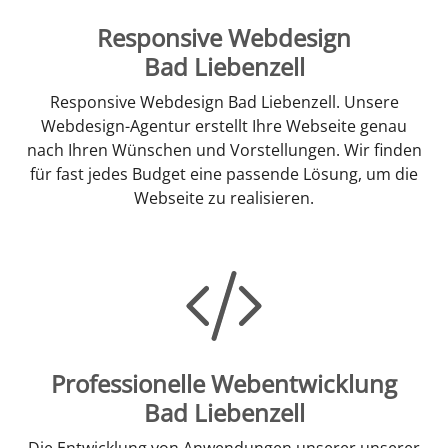
Responsive Webdesign
Bad Liebenzell
Responsive Webdesign Bad Liebenzell. Unsere
Webdesign-Agentur erstellt Ihre Webseite genau
nach Ihren Wünschen und Vorstellungen. Wir finden
für fast jedes Budget eine passende Lösung, um die
Webseite zu realisieren.
Professionelle Webentwicklung
Bad Liebenzell
Die Entwicklung von Anwendungen unserer unserer