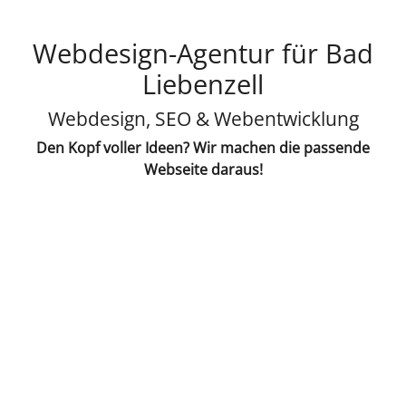
Webdesign-Agentur für Bad
Liebenzell
Webdesign, SEO & Webentwicklung
Den Kopf voller Ideen? Wir machen die passende
Webseite daraus!