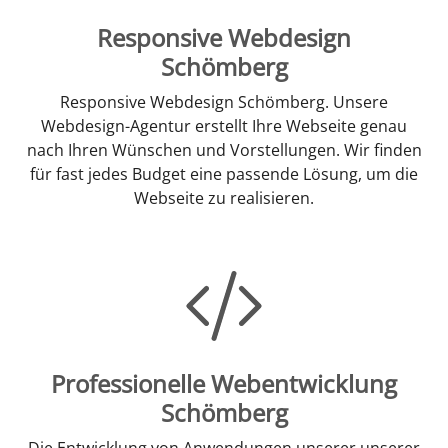
Responsive Webdesign
Schömberg
Responsive Webdesign Schömberg. Unsere
Webdesign-Agentur erstellt Ihre Webseite genau
nach Ihren Wünschen und Vorstellungen. Wir finden
für fast jedes Budget eine passende Lösung, um die
Webseite zu realisieren.
Professionelle Webentwicklung
Schömberg
Die Entwicklung von Anwendungen unserer unserer