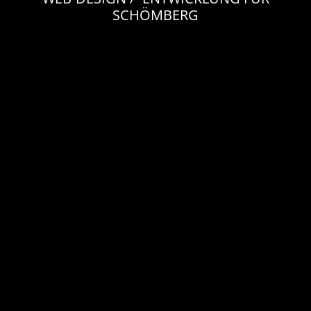
SCHÖMBERG