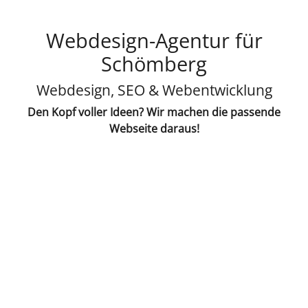
Webdesign-Agentur für
Schömberg
Webdesign, SEO & Webentwicklung
Den Kopf voller Ideen? Wir machen die passende
Webseite daraus!