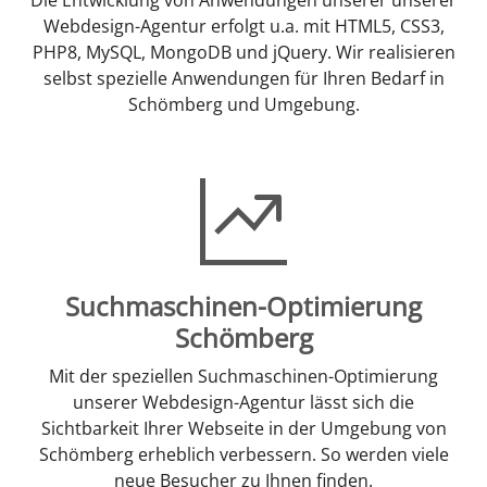
Webdesign-Agentur erfolgt u.a. mit HTML5, CSS3,
PHP8, MySQL, MongoDB und jQuery. Wir realisieren
selbst spezielle Anwendungen für Ihren Bedarf in
Schömberg und Umgebung.
Suchmaschinen-Optimierung
Schömberg
Mit der speziellen Suchmaschinen-Optimierung
unserer Webdesign-Agentur lässt sich die
Sichtbarkeit Ihrer Webseite in der Umgebung von
Schömberg erheblich verbessern. So werden viele
neue Besucher zu Ihnen finden.