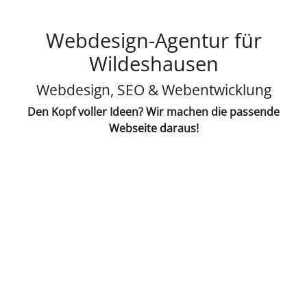
Webdesign-Agentur für
Wildeshausen
Webdesign, SEO & Webentwicklung
Den Kopf voller Ideen? Wir machen die passende
Webseite daraus!