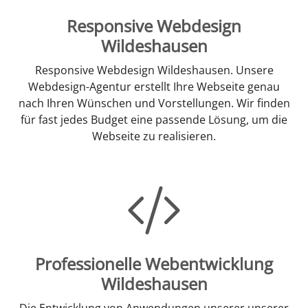
Responsive Webdesign
Wildeshausen
Responsive Webdesign Wildeshausen. Unsere
Webdesign-Agentur erstellt Ihre Webseite genau
nach Ihren Wünschen und Vorstellungen. Wir finden
für fast jedes Budget eine passende Lösung, um die
Webseite zu realisieren.
Professionelle Webentwicklung
Wildeshausen
Die Entwicklung von Anwendungen unserer unserer