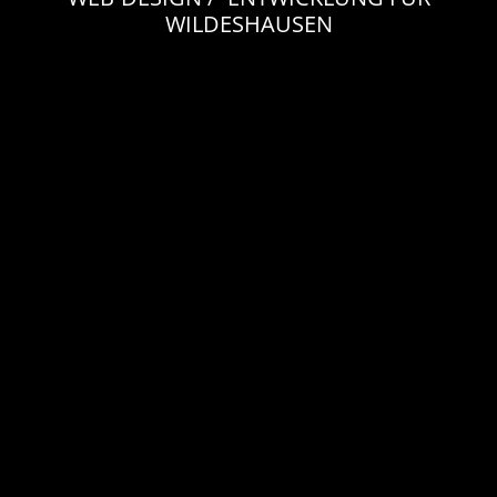
WILDESHAUSEN