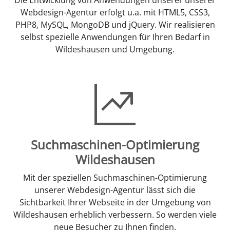
Webdesign-Agentur erfolgt u.a. mit HTML5, CSS3,
PHP8, MySQL, MongoDB und jQuery. Wir realisieren
selbst spezielle Anwendungen für Ihren Bedarf in
Wildeshausen und Umgebung.
Suchmaschinen-Optimierung
Wildeshausen
Mit der speziellen Suchmaschinen-Optimierung
unserer Webdesign-Agentur lässt sich die
Sichtbarkeit Ihrer Webseite in der Umgebung von
Wildeshausen erheblich verbessern. So werden viele
neue Besucher zu Ihnen finden.