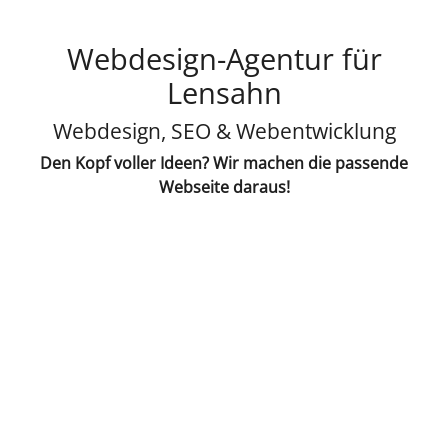
Webdesign-Agentur für
Lensahn
Webdesign, SEO & Webentwicklung
Den Kopf voller Ideen? Wir machen die passende
Webseite daraus!