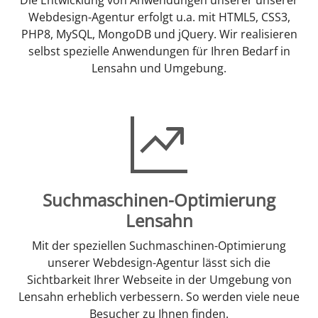
Webdesign-Agentur erfolgt u.a. mit HTML5, CSS3,
PHP8, MySQL, MongoDB und jQuery. Wir realisieren
selbst spezielle Anwendungen für Ihren Bedarf in
Lensahn und Umgebung.
Suchmaschinen-Optimierung
Lensahn
Mit der speziellen Suchmaschinen-Optimierung
unserer Webdesign-Agentur lässt sich die
Sichtbarkeit Ihrer Webseite in der Umgebung von
Lensahn erheblich verbessern. So werden viele neue
Besucher zu Ihnen finden.