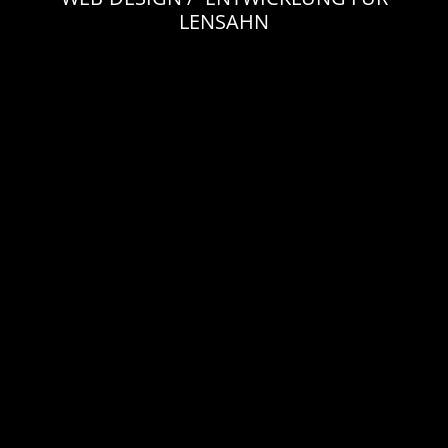
LENSAHN