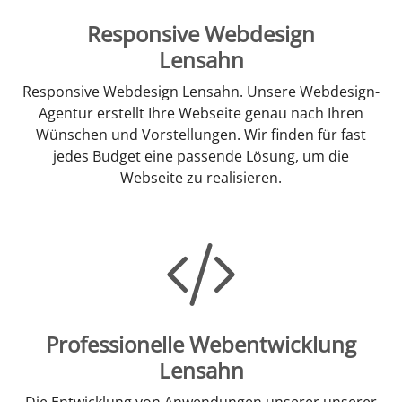
Responsive Webdesign
Lensahn
Responsive Webdesign Lensahn. Unsere Webdesign-
Agentur erstellt Ihre Webseite genau nach Ihren
Wünschen und Vorstellungen. Wir finden für fast
jedes Budget eine passende Lösung, um die
Webseite zu realisieren.
Professionelle Webentwicklung
Lensahn
Die Entwicklung von Anwendungen unserer unserer