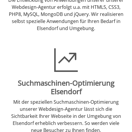
Webdesign-Agentur erfolgt u.a. mit HTML5, CSS3,
PHP8, MySQL, MongoDB und jQuery. Wir realisieren
selbst spezielle Anwendungen für Ihren Bedarf in
Elsendorf und Umgebung.
Suchmaschinen-Optimierung
Elsendorf
Mit der speziellen Suchmaschinen-Optimierung
unserer Webdesign-Agentur lässt sich die
Sichtbarkeit Ihrer Webseite in der Umgebung von
Elsendorf erheblich verbessern. So werden viele
neue Besucher zu Ihnen finden.