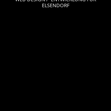
ELSENDORF