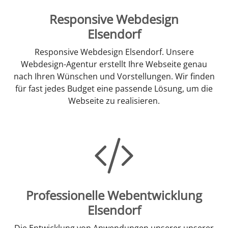
Responsive Webdesign
Elsendorf
Responsive Webdesign Elsendorf. Unsere
Webdesign-Agentur erstellt Ihre Webseite genau
nach Ihren Wünschen und Vorstellungen. Wir finden
für fast jedes Budget eine passende Lösung, um die
Webseite zu realisieren.
Professionelle Webentwicklung
Elsendorf
Die Entwicklung von Anwendungen unserer unserer