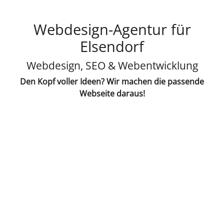
Webdesign-Agentur für
Elsendorf
Webdesign, SEO & Webentwicklung
Den Kopf voller Ideen? Wir machen die passende
Webseite daraus!