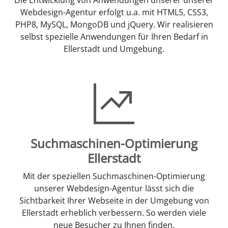
Webdesign-Agentur erfolgt u.a. mit HTML5, CSS3,
PHP8, MySQL, MongoDB und jQuery. Wir realisieren
selbst spezielle Anwendungen für Ihren Bedarf in
Ellerstadt und Umgebung.
Suchmaschinen-Optimierung
Ellerstadt
Mit der speziellen Suchmaschinen-Optimierung
unserer Webdesign-Agentur lässt sich die
Sichtbarkeit Ihrer Webseite in der Umgebung von
Ellerstadt erheblich verbessern. So werden viele
neue Besucher zu Ihnen finden.