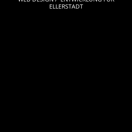
ELLERSTADT