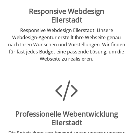
Responsive Webdesign
Ellerstadt
Responsive Webdesign Ellerstadt. Unsere
Webdesign-Agentur erstellt Ihre Webseite genau
nach Ihren Wünschen und Vorstellungen. Wir finden
für fast jedes Budget eine passende Lösung, um die
Webseite zu realisieren.
Professionelle Webentwicklung
Ellerstadt
Die Entwicklung von Anwendungen unserer unserer