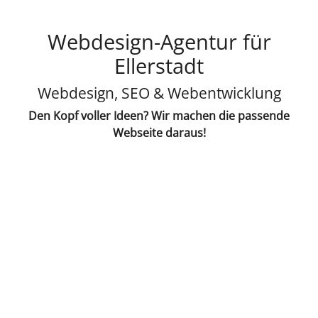
Webdesign-Agentur für
Ellerstadt
Webdesign, SEO & Webentwicklung
Den Kopf voller Ideen? Wir machen die passende
Webseite daraus!