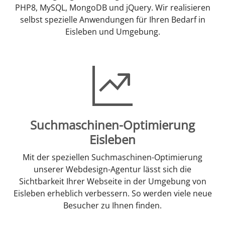
PHP8, MySQL, MongoDB und jQuery. Wir realisieren
selbst spezielle Anwendungen für Ihren Bedarf in
Eisleben und Umgebung.
Suchmaschinen-Optimierung
Eisleben
Mit der speziellen Suchmaschinen-Optimierung
unserer Webdesign-Agentur lässt sich die
Sichtbarkeit Ihrer Webseite in der Umgebung von
Eisleben erheblich verbessern. So werden viele neue
Besucher zu Ihnen finden.