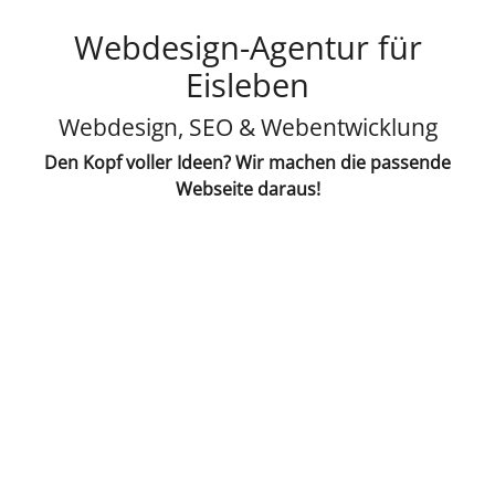
Webdesign-Agentur für
Eisleben
Webdesign, SEO & Webentwicklung
Den Kopf voller Ideen? Wir machen die passende
Webseite daraus!