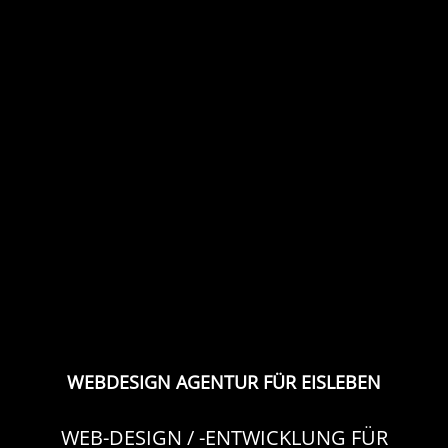
WEBDESIGN AGENTUR FÜR EISLEBEN
WEB-DESIGN / -ENTWICKLUNG FÜR