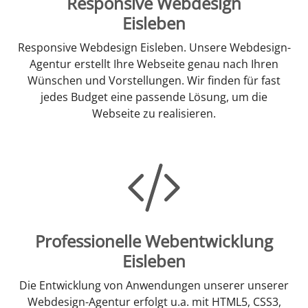
Responsive Webdesign
Eisleben
Responsive Webdesign Eisleben. Unsere Webdesign-
Agentur erstellt Ihre Webseite genau nach Ihren
Wünschen und Vorstellungen. Wir finden für fast
jedes Budget eine passende Lösung, um die
Webseite zu realisieren.
Professionelle Webentwicklung
Eisleben
Die Entwicklung von Anwendungen unserer unserer
Webdesign-Agentur erfolgt u.a. mit HTML5, CSS3,