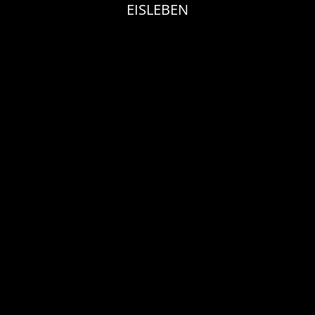
EISLEBEN